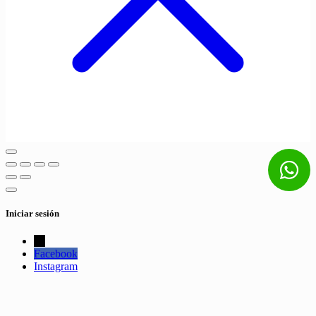
Iniciar sesión
←
Facebook
Instagram