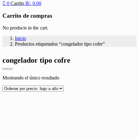
0
Carrito
B/.
0.00
Carrito de compras
No products in the cart.
Inicio
Productos etiquetados “congelador tipo cofre”
congelador tipo cofre
Mostrando el único resultado