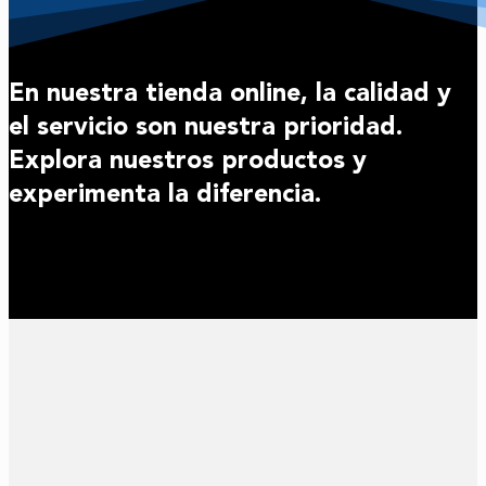
En nuestra tienda online, la calidad y
el servicio son nuestra prioridad.
Explora nuestros productos y
experimenta la diferencia.