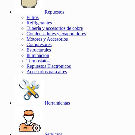
Repuestos
Filtros
Refrigerantes
Tubería y accesorios de cobre
Condensadores y evaporadores
Motores y Accesorios
Compresores
Estructurales
Iluminacion
Termostatos
Repuestos Electrónicos
Accesorios para aires
Herramientas
Servicios