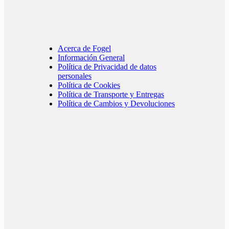
Acerca de Fogel
Información General
Política de Privacidad de datos
personales
Política de Cookies
Política de Transporte y Entregas
Política de Cambios y Devoluciones