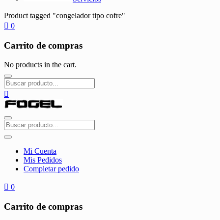
Product tagged "congelador tipo cofre"
0
Carrito de compras
No products in the cart.
Mi Cuenta
Mis Pedidos
Completar pedido
0
Carrito de compras