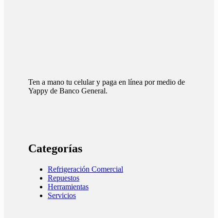
Ten a mano tu celular y paga en línea por medio de
Yappy de Banco General.
Categorías
Refrigeración Comercial
Repuestos
Herramientas
Servicios