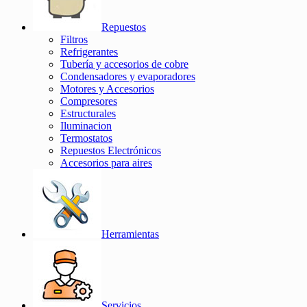
Repuestos
Filtros
Refrigerantes
Tubería y accesorios de cobre
Condensadores y evaporadores
Motores y Accesorios
Compresores
Estructurales
Iluminacion
Termostatos
Repuestos Electrónicos
Accesorios para aires
Herramientas
Servicios