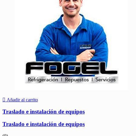
Añadir al carrito
Traslado e instalación de equipos
Traslado e instalación de equipos
(0)