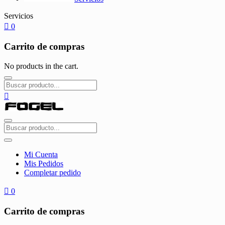
Servicios
0
Carrito de compras
No products in the cart.
Mi Cuenta
Mis Pedidos
Completar pedido
0
Carrito de compras