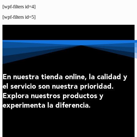
[wpf-filters id=4]
[wpf-filters id=5]
En nuestra tienda online, la calidad y
el servicio son nuestra prioridad.
Explora nuestros productos y
experimenta la diferencia.