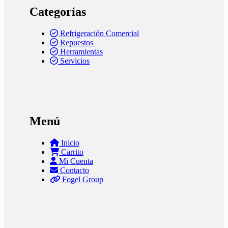
Categorías
Refrigeración Comercial
Repuestos
Herramientas
Servicios
Menú
Inicio
Carrito
Mi Cuenta
Contacto
Fogel Group