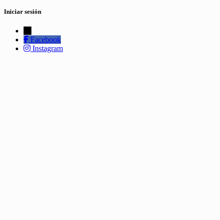
Iniciar sesión
←
Facebook
Instagram