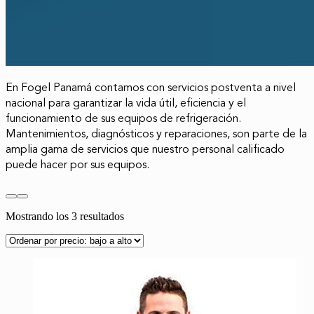
En Fogel Panamá contamos con servicios postventa a nivel
nacional para garantizar la vida útil, eficiencia y el
funcionamiento de sus equipos de refrigeración.
Mantenimientos, diagnósticos y reparaciones, son parte de la
amplia gama de servicios que nuestro personal calificado
puede hacer por sus equipos.
Ordenado
Mostrando los 3 resultados
por
precio:
bajo
a
alto