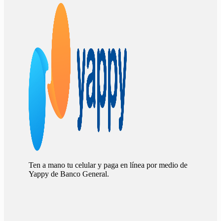
Ten a mano tu celular y paga en línea por medio de
Yappy de Banco General.