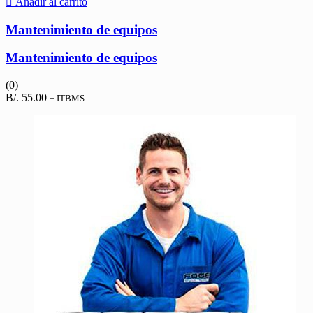
Añadir al carrito
Mantenimiento de equipos
Mantenimiento de equipos
(0)
B/.
55.00
+ ITBMS