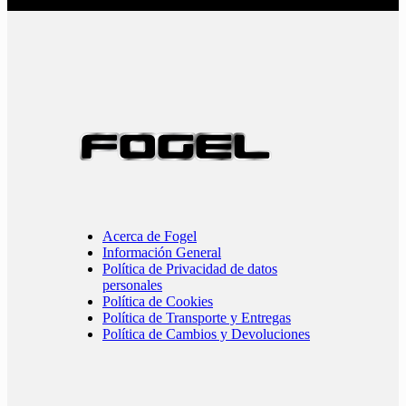
Acerca de Fogel
Información General
Política de Privacidad de datos
personales
Política de Cookies
Política de Transporte y Entregas
Política de Cambios y Devoluciones