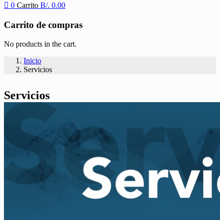
0
Carrito
B/.
0.00
Carrito de compras
No products in the cart.
Inicio
Servicios
Servicios