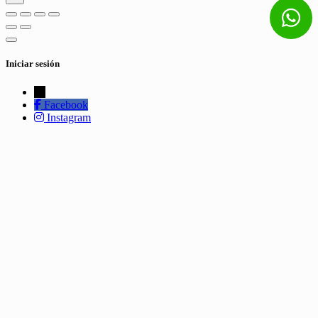
Iniciar sesión
←
Facebook
Instagram