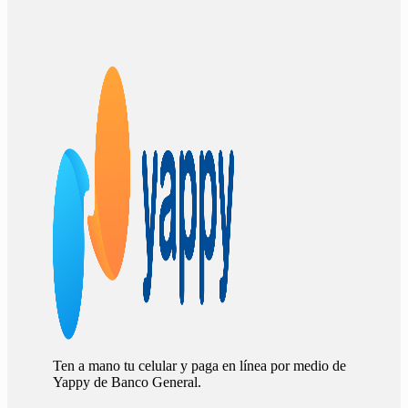
Ten a mano tu celular y paga en línea por medio de
Yappy de Banco General.