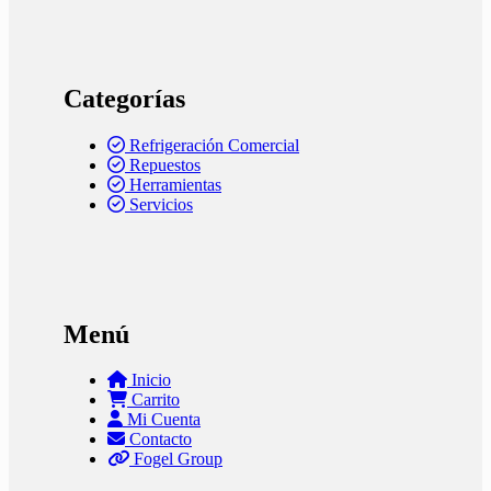
Categorías
Refrigeración Comercial
Repuestos
Herramientas
Servicios
Menú
Inicio
Carrito
Mi Cuenta
Contacto
Fogel Group