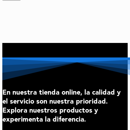
En nuestra tienda online, la calidad y
el servicio son nuestra prioridad.
Explora nuestros productos y
experimenta la diferencia.