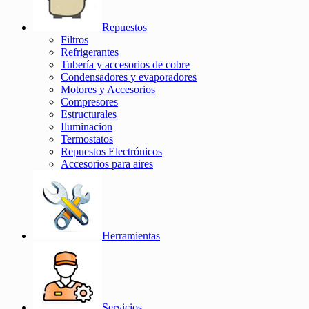
Repuestos
Filtros
Refrigerantes
Tubería y accesorios de cobre
Condensadores y evaporadores
Motores y Accesorios
Compresores
Estructurales
Iluminacion
Termostatos
Repuestos Electrónicos
Accesorios para aires
Herramientas
Servicios