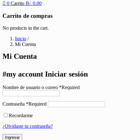
0
Carrito
B/.
0.00
Carrito de compras
No products in the cart.
Inicio
/
Mi Cuenta
Mi Cuenta
#my account
Iniciar sesión
Nombre de usuario o correo
*
Required
Contraseña
*
Required
Recordarme
¿Olvidaste tu contraseña?