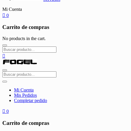
Mi Cuenta
0
Carrito de compras
No products in the cart.
Mi Cuenta
Mis Pedidos
Completar pedido
0
Carrito de compras