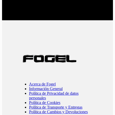
Acerca de Fogel
Información General
Política de Privacidad de datos
personales
Política de Cookies
Política de Transporte y Entregas
Política de Cambios y Devoluciones