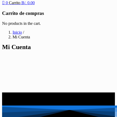
0
Carrito
B/.
0.00
Carrito de compras
No products in the cart.
Inicio
/
Mi Cuenta
Mi Cuenta