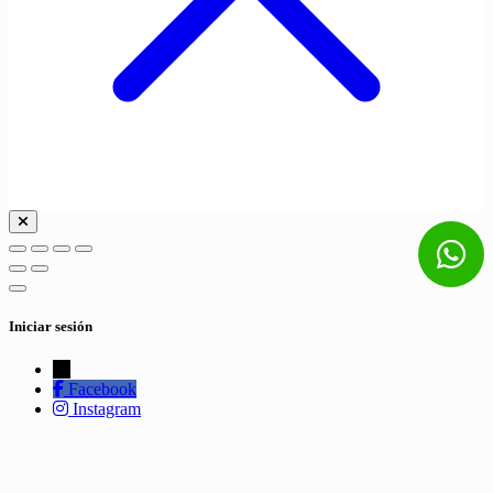
Iniciar sesión
←
Facebook
Instagram