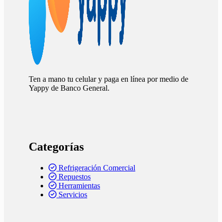
Ten a mano tu celular y paga en línea por medio de
Yappy de Banco General.
Categorías
Refrigeración Comercial
Repuestos
Herramientas
Servicios