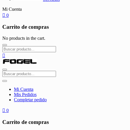
Mi Cuenta
0
Carrito de compras
No products in the cart.
Mi Cuenta
Mis Pedidos
Completar pedido
0
Carrito de compras