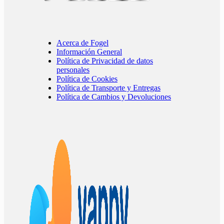
Acerca de Fogel
Información General
Política de Privacidad de datos
personales
Política de Cookies
Política de Transporte y Entregas
Política de Cambios y Devoluciones