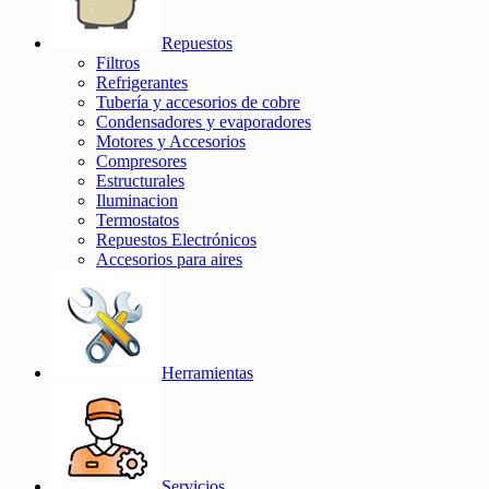
Repuestos
Filtros
Refrigerantes
Tubería y accesorios de cobre
Condensadores y evaporadores
Motores y Accesorios
Compresores
Estructurales
Iluminacion
Termostatos
Repuestos Electrónicos
Accesorios para aires
Herramientas
Servicios