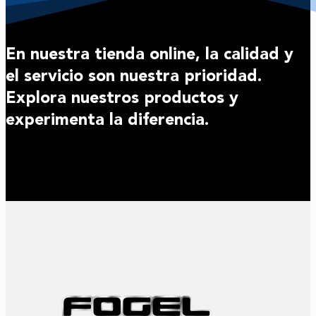
En nuestra tienda online, la calidad y
el servicio son nuestra prioridad.
Explora nuestros productos y
experimenta la diferencia.