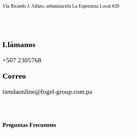
Vía Ricardo J. Alfaro, urbanización La Esperanza Local #20
Llámanos
+507 2305768
Correo
tiendaonline@fogel-group.com.pa
Preguntas Frecuentes