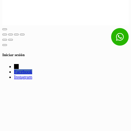
Iniciar sesión
←
Facebook
Instagram