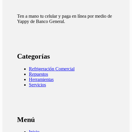
Ten a mano tu celular y paga en línea por medio de
Yappy de Banco General.
Categorías
Refrigeración Comercial
Repuestos
Herramientas
Servicios
Menú
Inicio