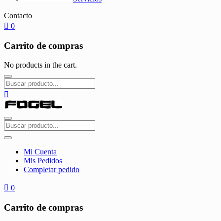
Contacto
0
Carrito de compras
No products in the cart.
Mi Cuenta
Mis Pedidos
Completar pedido
0
Carrito de compras