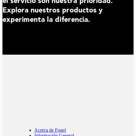
el servicio son nuestra prioridad.
Explora nuestros productos y
experimenta la diferencia.
Acerca de Fogel
Información General