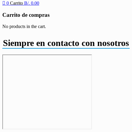
0
Carrito
B/.
0.00
Carrito de compras
No products in the cart.
Siempre en contacto con nosotros