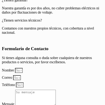
¿Tienen garantía?
Nuestra garantía es por dos años, no cubre problemas eléctricos ni
daños por fluctuaciones de voltaje.
¿Tienen servicios técnicos?
Contamos con nuestros propios técnicos, con cobertura a nivel
nacional.
Formulario de Contacto
Si tienes alguna consulta o duda sobre cualquiera de nuestros
productos o servicios, por favor escríbenos.
Nombre
Correo
Teléfono
Mensaje