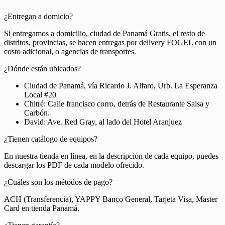
¿Entregan a domicio?
Si entregamos a domicilio, ciudad de Panamá Gratis, el resto de
distritos, provincias, se hacen entregas por delivery FOGEL con un
costo adicional, o agencias de transportes.
¿Dónde están ubicados?
Ciudad de Panamá, vía Ricardo J. Alfaro, Urb. La Esperanza
Local #20
Chitré: Calle francisco corro, detrás de Restaurante Salsa y
Carbón.
David: Ave. Red Gray, al lado del Hotel Aranjuez
¿Tienen catálogo de equipos?
En nuestra tienda en línea, en la descripción de cada equipo, puedes
descargar los PDF de cada modelo ofrecido.
¿Cuáles son los métodos de pago?
ACH (Transferencia), YAPPY Banco General, Tarjeta Visa, Master
Card en tienda Panamá.