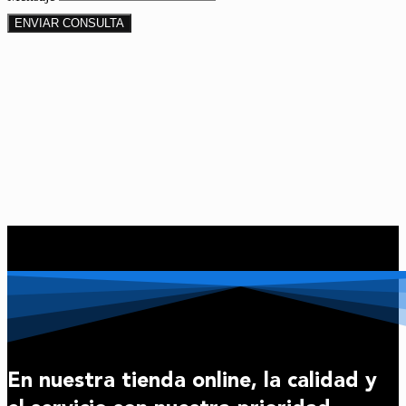
ENVIAR CONSULTA
En nuestra tienda online, la calidad y