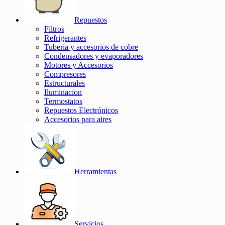
Repuestos
Filtros
Refrigerantes
Tubería y accesorios de cobre
Condensadores y evaporadores
Motores y Accesorios
Compresores
Estructurales
Iluminacion
Termostatos
Repuestos Electrónicos
Accesorios para aires
Herramientas
Servicios