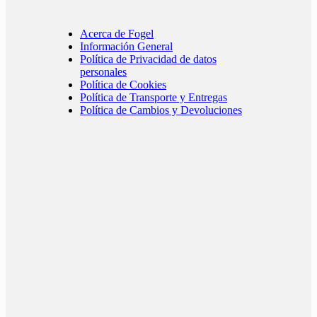
Acerca de Fogel
Información General
Política de Privacidad de datos
personales
Política de Cookies
Política de Transporte y Entregas
Política de Cambios y Devoluciones