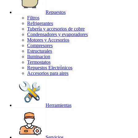
Repuestos
Filtros
Refrigerantes
Tubería y accesorios de cobre
Condensadores y evaporadores
Motores y Accesorios
Compresores
Estructurales
Iluminacion
Termostatos
Repuestos Electrónicos
Accesorios para aires
Herramientas
Servicios