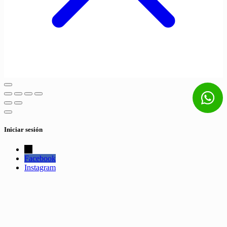
Iniciar sesión
←
Facebook
Instagram