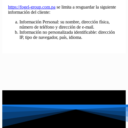
https://fogel-group.com.pa
se limita a resguardar la siguiente
información del cliente:
Información Personal: su nombre, dirección física,
número de teléfono y dirección de e-mail.
Información no personalizada identificable: dirección
IP, tipo de navegador, país, idioma.