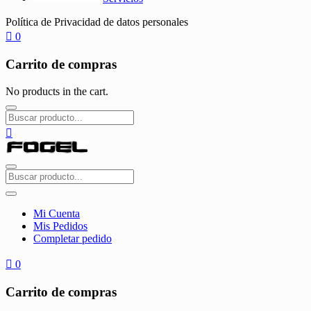
Política de Privacidad de datos personales
0
Carrito de compras
No products in the cart.
Mi Cuenta
Mis Pedidos
Completar pedido
0
Carrito de compras