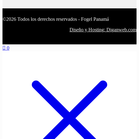
©2026 Todos los derechos reservados - Fogel Panamá
Diseño y Hosting: Diganweb.com
0