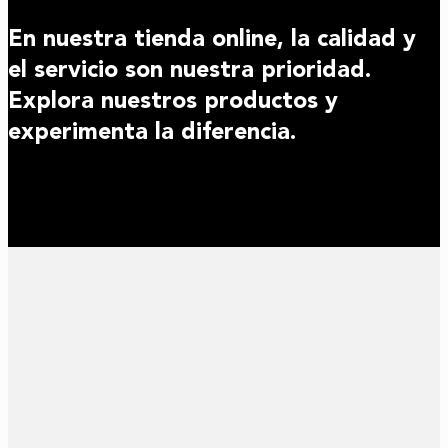
En nuestra tienda online, la calidad y
el servicio son nuestra prioridad.
Explora nuestros productos y
experimenta la diferencia.