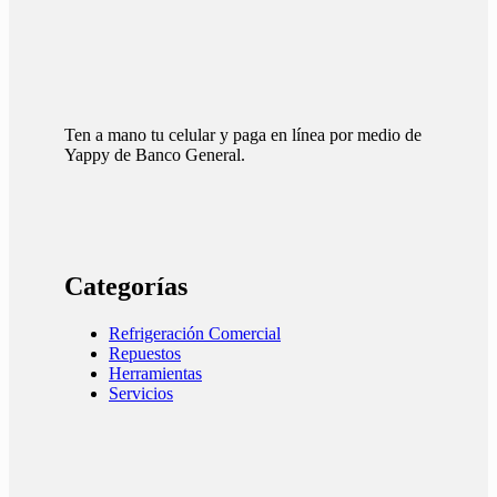
Ten a mano tu celular y paga en línea por medio de
Yappy de Banco General.
Categorías
Refrigeración Comercial
Repuestos
Herramientas
Servicios