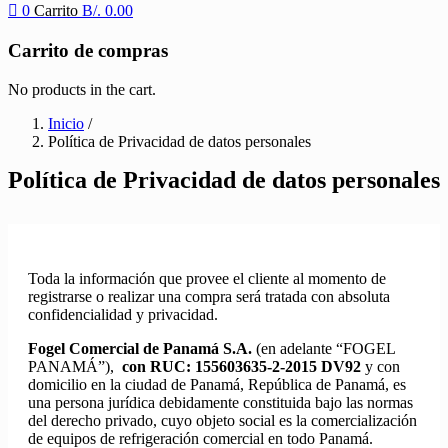
0
Carrito
B/.
0.00
Carrito de compras
No products in the cart.
Inicio
/
Política de Privacidad de datos personales
Política de Privacidad de datos personales
Toda la información que provee el cliente al momento de
registrarse o realizar una compra será tratada con absoluta
confidencialidad y privacidad.
Fogel Comercial de Panamá S.A.
(en adelante “FOGEL
PANAMÁ”),
con RUC: 155603635-2-2015 DV92
y con
domicilio en la ciudad de Panamá, República de Panamá, es
una persona jurídica debidamente constituida bajo las normas
del derecho privado, cuyo objeto social es la comercialización
de equipos de refrigeración comercial en todo Panamá.