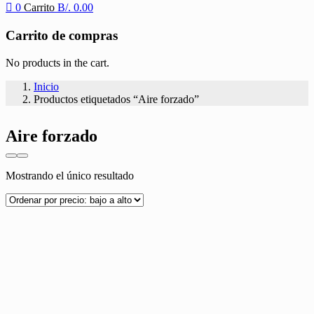
0
Carrito
B/.
0.00
Carrito de compras
No products in the cart.
Inicio
Productos etiquetados “Aire forzado”
Aire forzado
Mostrando el único resultado