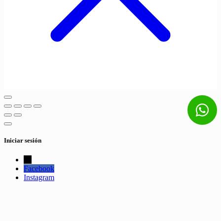
Iniciar sesión
←
Facebook
Instagram