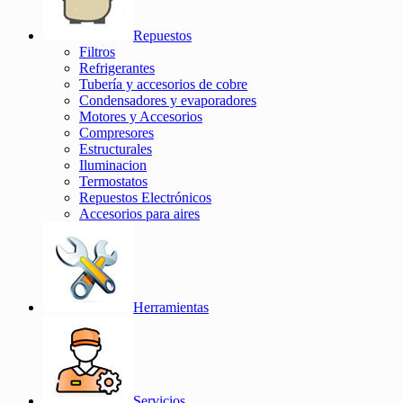
Repuestos
Filtros
Refrigerantes
Tubería y accesorios de cobre
Condensadores y evaporadores
Motores y Accesorios
Compresores
Estructurales
Iluminacion
Termostatos
Repuestos Electrónicos
Accesorios para aires
Herramientas
Servicios