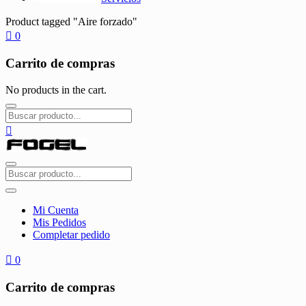
Product tagged "Aire forzado"
0
Carrito de compras
No products in the cart.
Mi Cuenta
Mis Pedidos
Completar pedido
0
Carrito de compras