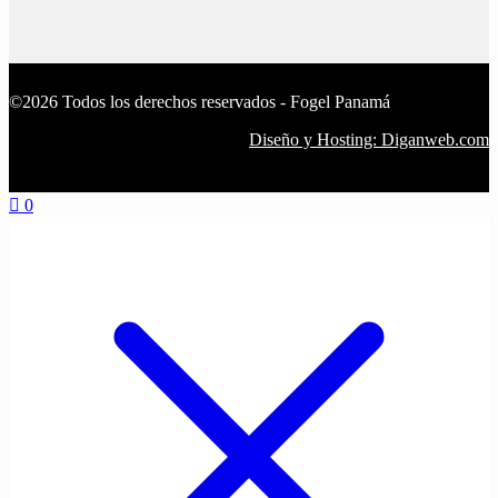
©2026 Todos los derechos reservados - Fogel Panamá
Diseño y Hosting: Diganweb.com
0