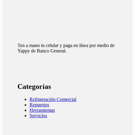
Ten a mano tu celular y paga en línea por medio de
Yappy de Banco General.
Categorías
Refrigeración Comercial
Repuestos
Herramientas
Servicios