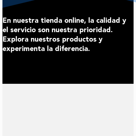
En nuestra tienda online, la calidad y
el servicio son nuestra prioridad.
Explora nuestros productos y
experimenta la diferencia.