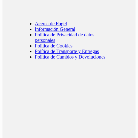
Acerca de Fogel
Información General
Política de Privacidad de datos
personales
Política de Cookies
Política de Transporte y Entregas
Política de Cambios y Devoluciones