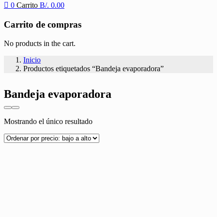
0
Carrito
B/.
0.00
Carrito de compras
No products in the cart.
Inicio
Productos etiquetados “Bandeja evaporadora”
Bandeja evaporadora
Mostrando el único resultado