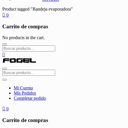
Product tagged "Bandeja evaporadora"
0
Carrito de compras
No products in the cart.
Mi Cuenta
Mis Pedidos
Completar pedido
0
Carrito de compras