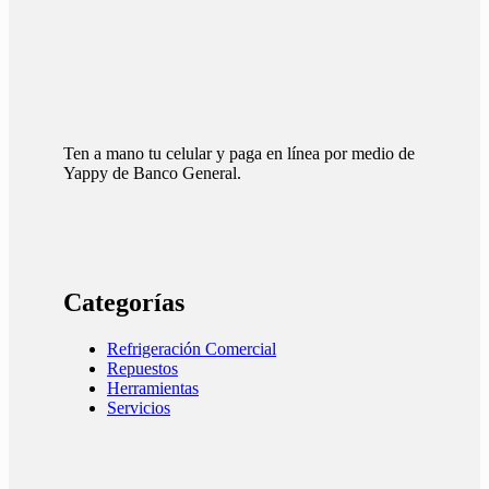
Ten a mano tu celular y paga en línea por medio de
Yappy de Banco General.
Categorías
Refrigeración Comercial
Repuestos
Herramientas
Servicios