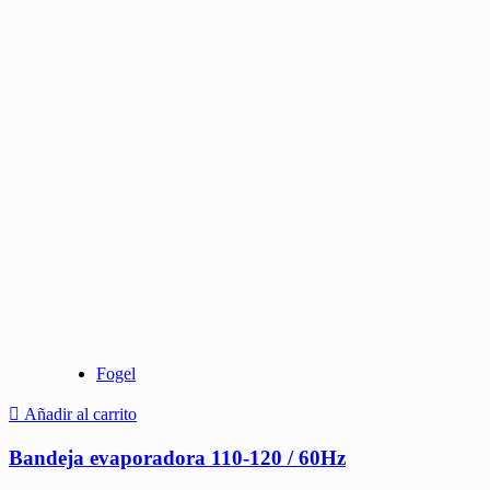
Fogel
Añadir al carrito
Bandeja evaporadora 110-120 / 60Hz