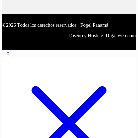
©2026 Todos los derechos reservados - Fogel Panamá
Diseño y Hosting: Diganweb.com
0