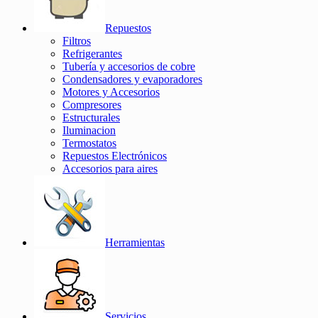
Repuestos
Filtros
Refrigerantes
Tubería y accesorios de cobre
Condensadores y evaporadores
Motores y Accesorios
Compresores
Estructurales
Iluminacion
Termostatos
Repuestos Electrónicos
Accesorios para aires
Herramientas
Servicios