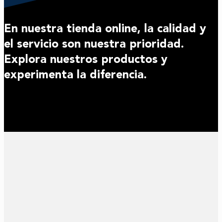
En nuestra tienda online, la calidad y
el servicio son nuestra prioridad.
Explora nuestros productos y
experimenta la diferencia.