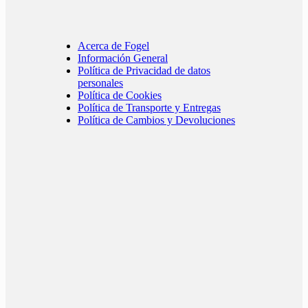
Acerca de Fogel
Información General
Política de Privacidad de datos
personales
Política de Cookies
Política de Transporte y Entregas
Política de Cambios y Devoluciones