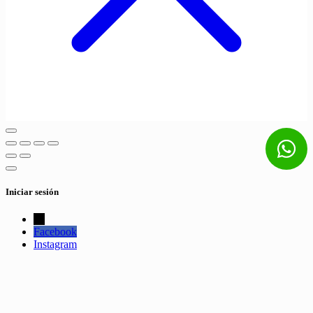
Iniciar sesión
←
Facebook
Instagram