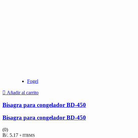
Fogel
Añadir al carrito
Bisagra para congelador BD-450
Bisagra para congelador BD-450
(0)
B/.
5.17
+ ITBMS