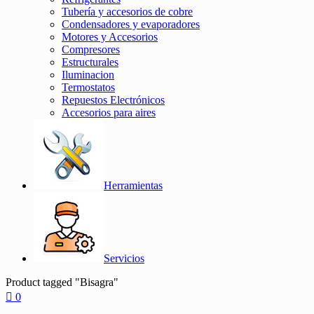
Tubería y accesorios de cobre
Condensadores y evaporadores
Motores y Accesorios
Compresores
Estructurales
Iluminacion
Termostatos
Repuestos Electrónicos
Accesorios para aires
Herramientas
Servicios
Product tagged "Bisagra"
0