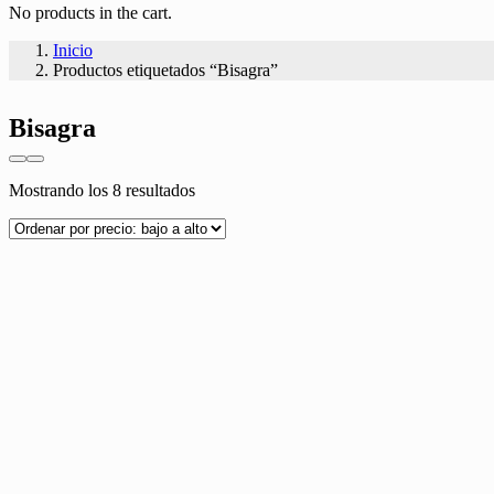
No products in the cart.
Inicio
Productos etiquetados “Bisagra”
Bisagra
Ordenado
Mostrando los 8 resultados
por
precio:
bajo
a
alto