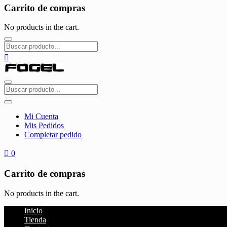
Carrito de compras
No products in the cart.
Mi Cuenta
Mis Pedidos
Completar pedido
0
Carrito de compras
No products in the cart.
Inicio
Tienda