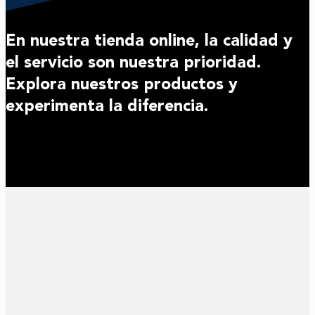
En nuestra tienda online, la calidad y
el servicio son nuestra prioridad.
Explora nuestros productos y
experimenta la diferencia.