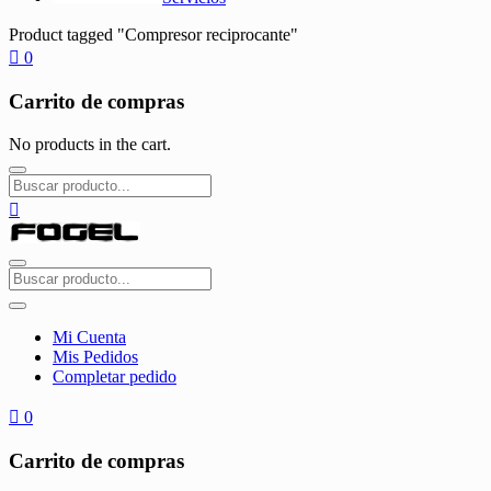
Product tagged "Compresor reciprocante"
0
Carrito de compras
No products in the cart.
Mi Cuenta
Mis Pedidos
Completar pedido
0
Carrito de compras