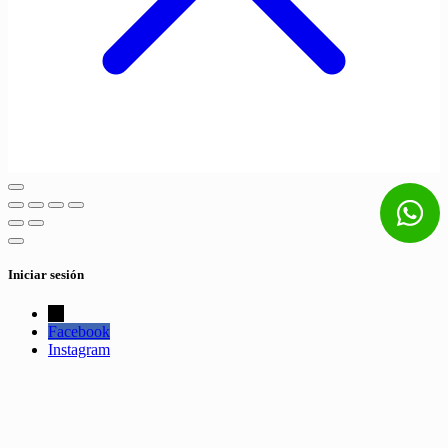
Iniciar sesión
←
Facebook
Instagram