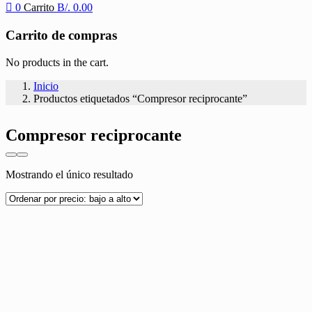
0
Carrito
B/.
0.00
Carrito de compras
No products in the cart.
Inicio
Productos etiquetados “Compresor reciprocante”
Compresor reciprocante
Mostrando el único resultado