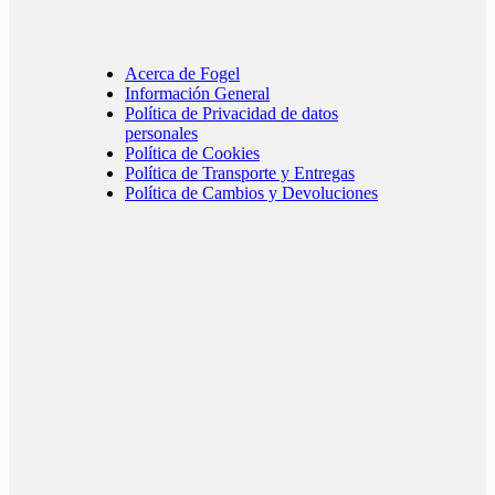
Acerca de Fogel
Información General
Política de Privacidad de datos
personales
Política de Cookies
Política de Transporte y Entregas
Política de Cambios y Devoluciones