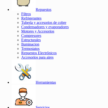
Repuestos
Filtros
Refrigerantes
Tubería y accesorios de cobre
Condensadores y evaporadores
Motores y Accesorios
Compresores
Estructurales
Iluminacion
Termostatos
Repuestos Electrónicos
Accesorios para aires
Herramientas
Servicios