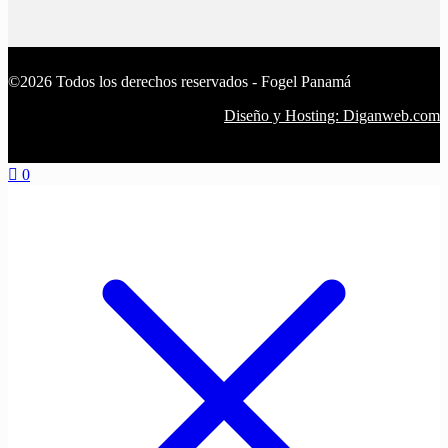
©2026 Todos los derechos reservados - Fogel Panamá
Diseño y Hosting: Diganweb.com
0