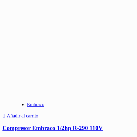
Embraco
Añadir al carrito
Compresor Embraco 1/2hp R-290 110V