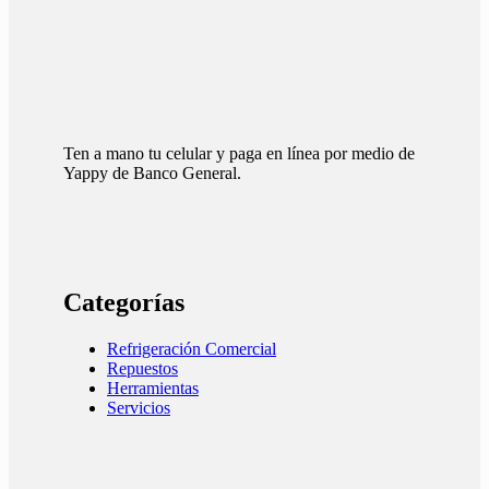
Ten a mano tu celular y paga en línea por medio de
Yappy de Banco General.
Categorías
Refrigeración Comercial
Repuestos
Herramientas
Servicios