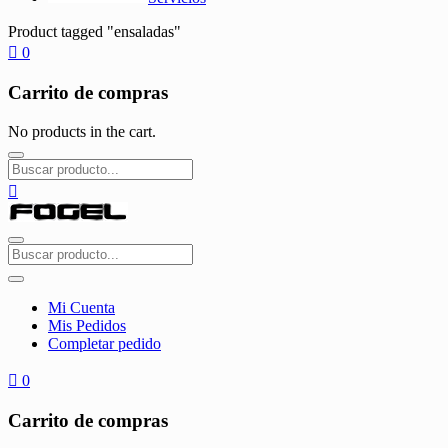
Product tagged "ensaladas"
0
Carrito de compras
No products in the cart.
Mi Cuenta
Mis Pedidos
Completar pedido
0
Carrito de compras