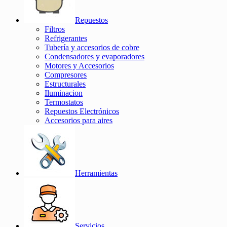
Repuestos
Filtros
Refrigerantes
Tubería y accesorios de cobre
Condensadores y evaporadores
Motores y Accesorios
Compresores
Estructurales
Iluminacion
Termostatos
Repuestos Electrónicos
Accesorios para aires
Herramientas
Servicios