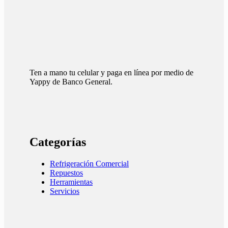
Ten a mano tu celular y paga en línea por medio de
Yappy de Banco General.
Categorías
Refrigeración Comercial
Repuestos
Herramientas
Servicios