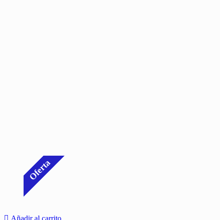
Oferta
Añadir al carrito