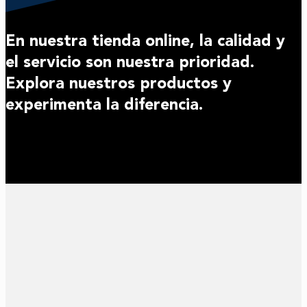
En nuestra tienda online, la calidad y
el servicio son nuestra prioridad.
Explora nuestros productos y
experimenta la diferencia.