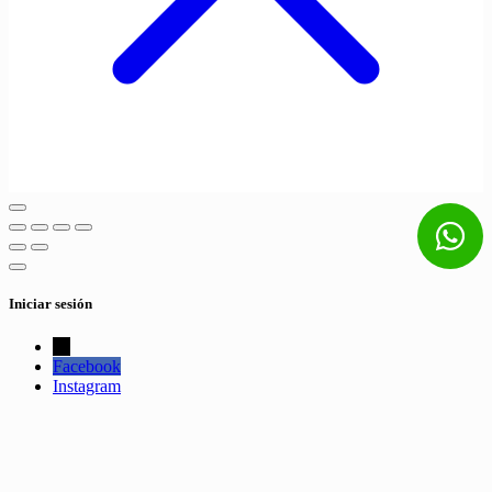
Iniciar sesión
←
Facebook
Instagram