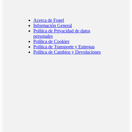
Acerca de Fogel
Información General
Política de Privacidad de datos
personales
Política de Cookies
Política de Transporte y Entregas
Política de Cambios y Devoluciones