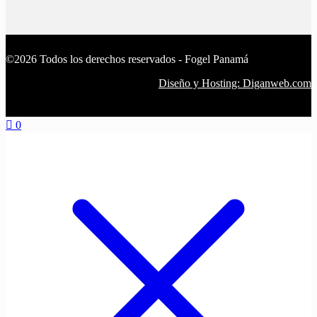
©2026 Todos los derechos reservados - Fogel Panamá
Diseño y Hosting: Diganweb.com
0