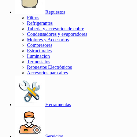
Repuestos
Filtros
Refrigerantes
Tubería y accesorios de cobre
Condensadores y evaporadores
Motores y Accesorios
Compresores
Estructurales
Iluminacion
Termostatos
Repuestos Electrónicos
Accesorios para aires
Herramientas
Servicios