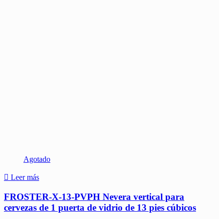
Agotado
Leer más
FROSTER-X-13-PVPH Nevera vertical para
cervezas de 1 puerta de vidrio de 13 pies cúbicos