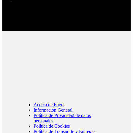
Acerca de Fogel
Información General
Política de Privacidad de datos
personales
Política de Cookies
Política de Transporte y Entregas