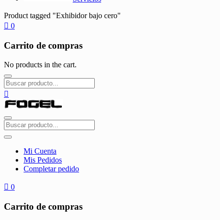
Product tagged "Exhibidor bajo cero"
0
Carrito de compras
No products in the cart.
Mi Cuenta
Mis Pedidos
Completar pedido
0
Carrito de compras