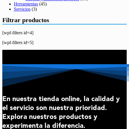
Herramientas
(45)
Servicios
(3)
Filtrar productos
[wpf-filters id=4]
[wpf-filters id=5]
En nuestra tienda online, la calidad y
el servicio son nuestra prioridad.
Explora nuestros productos y
experimenta la diferencia.