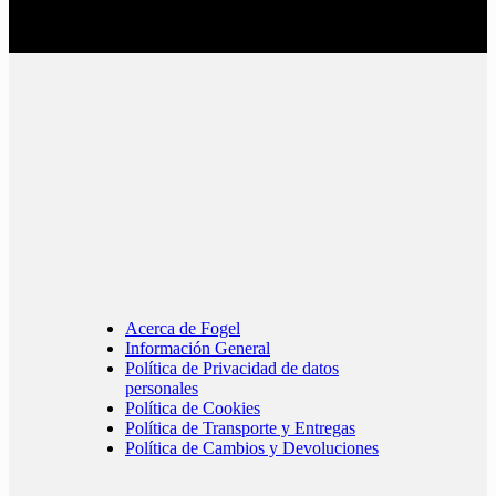
Acerca de Fogel
Información General
Política de Privacidad de datos
personales
Política de Cookies
Política de Transporte y Entregas
Política de Cambios y Devoluciones