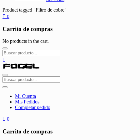
Product tagged "Filtro de cobre"
0
Carrito de compras
No products in the cart.
Mi Cuenta
Mis Pedidos
Completar pedido
0
Carrito de compras