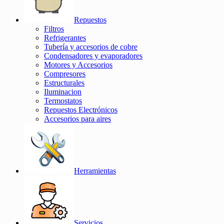
Repuestos
Filtros
Refrigerantes
Tubería y accesorios de cobre
Condensadores y evaporadores
Motores y Accesorios
Compresores
Estructurales
Iluminacion
Termostatos
Repuestos Electrónicos
Accesorios para aires
Herramientas
Servicios