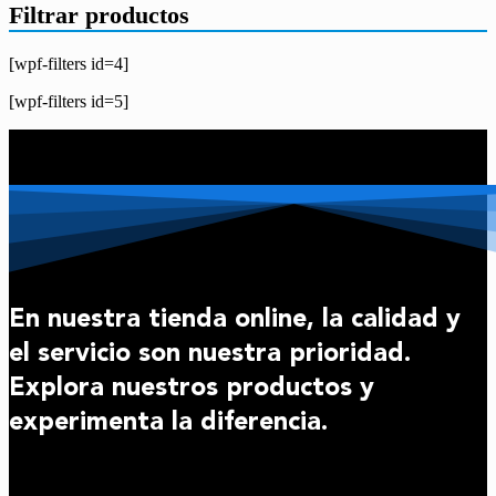
Filtrar productos
[wpf-filters id=4]
[wpf-filters id=5]
En nuestra tienda online, la calidad y
el servicio son nuestra prioridad.
Explora nuestros productos y
experimenta la diferencia.