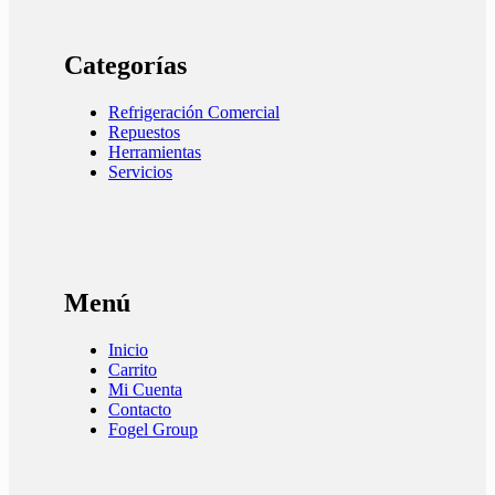
Categorías
Refrigeración Comercial
Repuestos
Herramientas
Servicios
Menú
Inicio
Carrito
Mi Cuenta
Contacto
Fogel Group