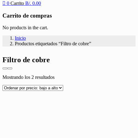
0
Carrito
B/.
0.00
Carrito de compras
No products in the cart.
Inicio
Productos etiquetados “Filtro de cobre”
Filtro de cobre
Ordenado
Mostrando los 2 resultados
por
precio:
bajo
a
alto