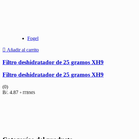
Fogel
Añadir al carrito
Filtro deshidratador de 25 gramos XH9
Filtro deshidratador de 25 gramos XH9
(0)
B/.
4.87
+ ITBMS