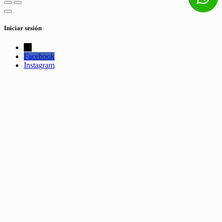
Iniciar sesión
←
Facebook
Instagram