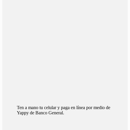
Ten a mano tu celular y paga en línea por medio de
Yappy de Banco General.