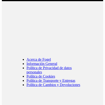
Acerca de Fogel
Información General
Política de Privacidad de datos
personales
Política de Cookies
Política de Transporte y Entregas
Política de Cambios y Devoluciones