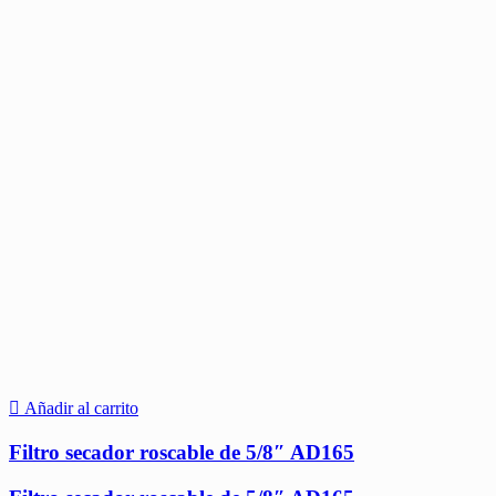
Añadir al carrito
Filtro secador roscable de 5/8″ AD165