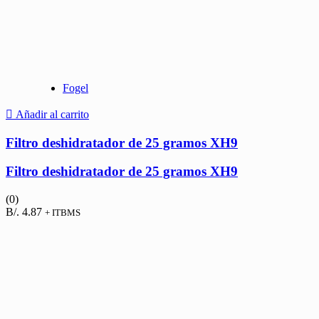
Fogel
Añadir al carrito
Filtro deshidratador de 25 gramos XH9
Filtro deshidratador de 25 gramos XH9
(0)
B/.
4.87
+ ITBMS