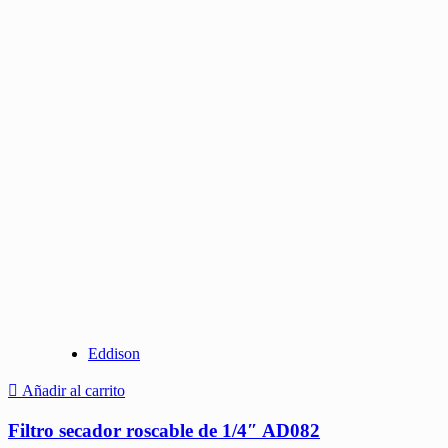
Eddison
Añadir al carrito
Filtro secador roscable de 1/4″ AD082