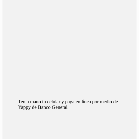
Ten a mano tu celular y paga en línea por medio de
Yappy de Banco General.