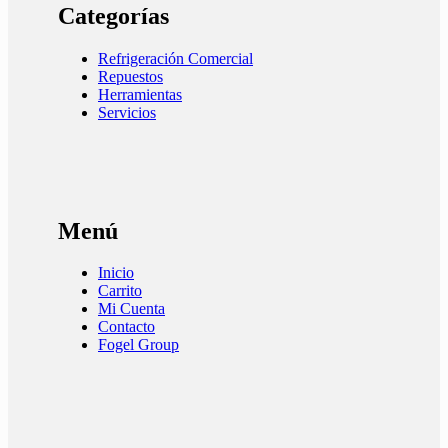
Categorías
Refrigeración Comercial
Repuestos
Herramientas
Servicios
Menú
Inicio
Carrito
Mi Cuenta
Contacto
Fogel Group