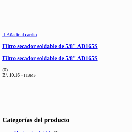
Añadir al carrito
Filtro secador soldable de 5/8″ AD165S
Filtro secador soldable de 5/8″ AD165S
(0)
B/.
10.16
+ ITBMS
Categorías del producto