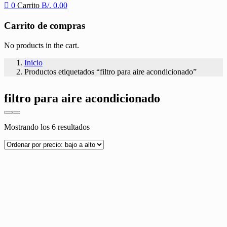
0
Carrito
B/.
0.00
Carrito de compras
No products in the cart.
Inicio
Productos etiquetados “filtro para aire acondicionado”
filtro para aire acondicionado
Ordenado
Mostrando los 6 resultados
por
precio:
bajo
a
alto