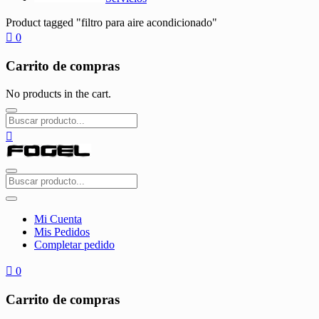
Product tagged "filtro para aire acondicionado"
0
Carrito de compras
No products in the cart.
Mi Cuenta
Mis Pedidos
Completar pedido
0
Carrito de compras