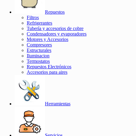
Repuestos
Filtros
Refrigerantes
Tubería y accesorios de cobre
Condensadores y evaporadores
Motores y Accesorios
Compresores
Estructurales
Iluminacion
Termostatos
Repuestos Electrónicos
Accesorios para aires
Herramientas
Servicios