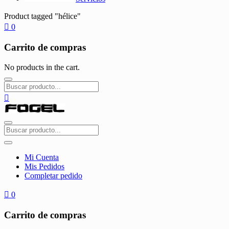
Product tagged "hélice"
0
Carrito de compras
No products in the cart.
Mi Cuenta
Mis Pedidos
Completar pedido
0
Carrito de compras