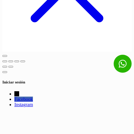
Iniciar sesión
←
Facebook
Instagram