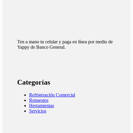
Ten a mano tu celular y paga en línea por medio de
Yappy de Banco General.
Categorías
Refrigeración Comercial
Repuestos
Herramientas
Servicios