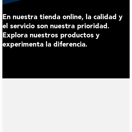
En nuestra tienda online, la calidad y
el servicio son nuestra prioridad.
Explora nuestros productos y
experimenta la diferencia.