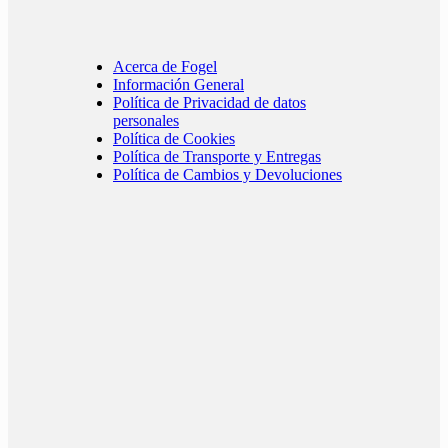
Acerca de Fogel
Información General
Política de Privacidad de datos
personales
Política de Cookies
Política de Transporte y Entregas
Política de Cambios y Devoluciones