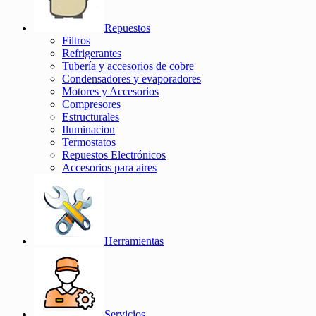
Repuestos
Filtros
Refrigerantes
Tubería y accesorios de cobre
Condensadores y evaporadores
Motores y Accesorios
Compresores
Estructurales
Iluminacion
Termostatos
Repuestos Electrónicos
Accesorios para aires
Herramientas
Servicios