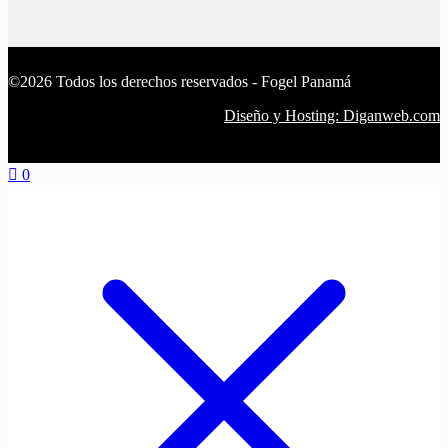
©2026 Todos los derechos reservados - Fogel Panamá
Diseño y Hosting: Diganweb.com
0