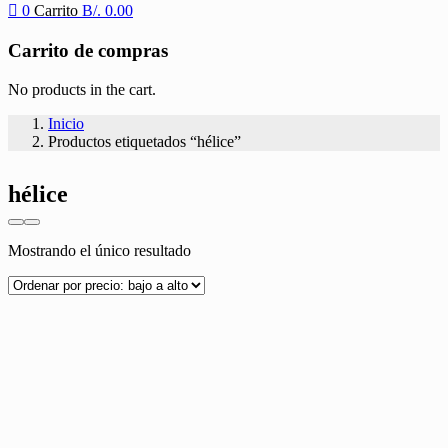
0
Carrito
B/.
0.00
Carrito de compras
No products in the cart.
Inicio
Productos etiquetados “hélice”
hélice
Mostrando el único resultado