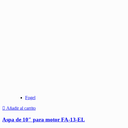
Fogel
Añadir al carrito
Aspa de 10″ para motor FA-13-EL