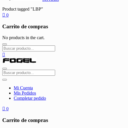
Product tagged "LBP"
0
Carrito de compras
No products in the cart.
Mi Cuenta
Mis Pedidos
Completar pedido
0
Carrito de compras