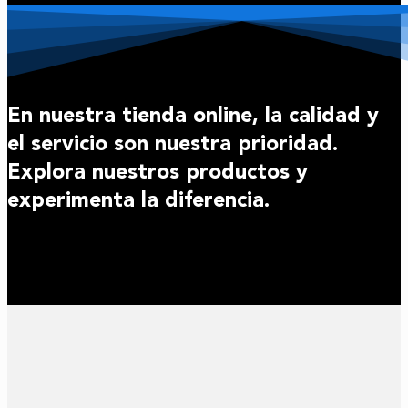
En nuestra tienda online, la calidad y
el servicio son nuestra prioridad.
Explora nuestros productos y
experimenta la diferencia.