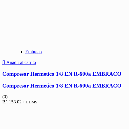
Embraco
Añadir al carrito
Compresor Hermetico 1/8 EN R-600a EMBRACO
Compresor Hermetico 1/8 EN R-600a EMBRACO
(0)
B/.
153.02
+ ITBMS