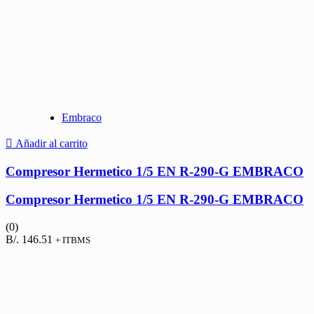
Embraco
Añadir al carrito
Compresor Hermetico 1/5 EN R-290-G EMBRACO
Compresor Hermetico 1/5 EN R-290-G EMBRACO
(0)
B/.
146.51
+ ITBMS