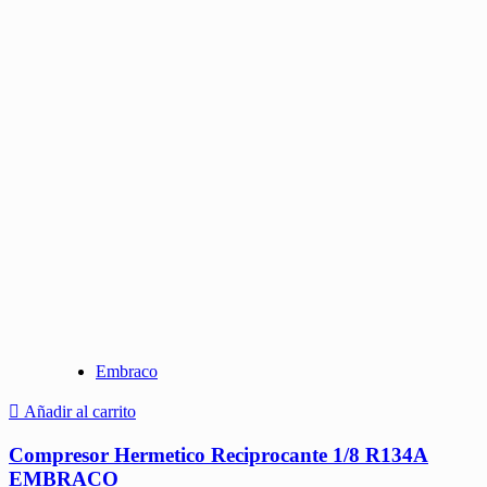
Embraco
Añadir al carrito
Compresor Hermetico Reciprocante 1/8 R134A
EMBRACO