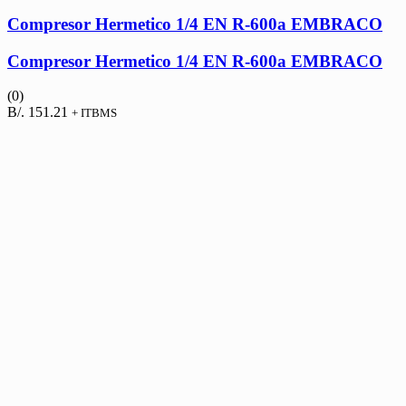
Compresor Hermetico 1/4 EN R-600a EMBRACO
Compresor Hermetico 1/4 EN R-600a EMBRACO
(0)
B/.
151.21
+ ITBMS