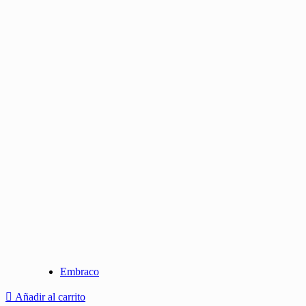
Embraco
Añadir al carrito