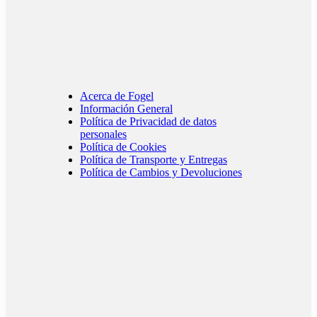
Acerca de Fogel
Información General
Política de Privacidad de datos
personales
Política de Cookies
Política de Transporte y Entregas
Política de Cambios y Devoluciones