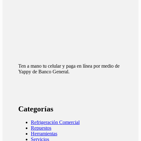
Ten a mano tu celular y paga en línea por medio de
Yappy de Banco General.
Categorías
Refrigeración Comercial
Repuestos
Herramientas
Servicios