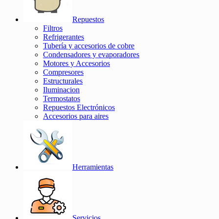
Repuestos
Filtros
Refrigerantes
Tubería y accesorios de cobre
Condensadores y evaporadores
Motores y Accesorios
Compresores
Estructurales
Iluminacion
Termostatos
Repuestos Electrónicos
Accesorios para aires
Herramientas
Servicios