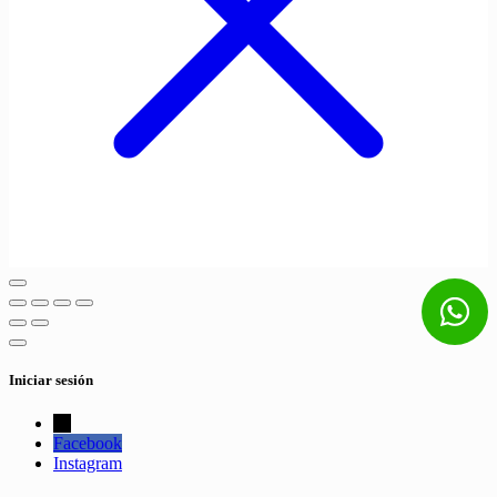
Iniciar sesión
←
Facebook
Instagram