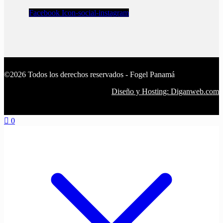
Facebook
Icon-social-instagram
©2026 Todos los derechos reservados - Fogel Panamá
Diseño y Hosting: Diganweb.com
0