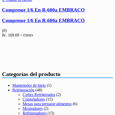
Compresor 1/6 En R-600a EMBRACO
Compresor 1/6 En R-600a EMBRACO
(0)
B/.
169.69
+ ITBMS
Categorías del producto
Mantenedor de hielo
(1)
Refrigeración
(48)
Cofres Refrigerados
(2)
Congeladores
(15)
Mesas para preparar alimentos
(6)
Mostradores
(2)
Refrigeradores
(15)