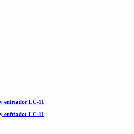
 y enfriador LC-11
 y enfriador LC-11