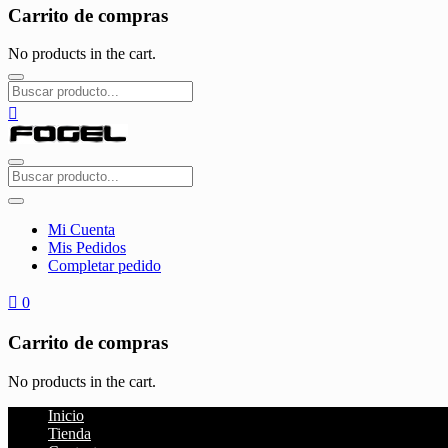
Carrito de compras
No products in the cart.
Mi Cuenta
Mis Pedidos
Completar pedido
0
Carrito de compras
No products in the cart.
Inicio
Tienda