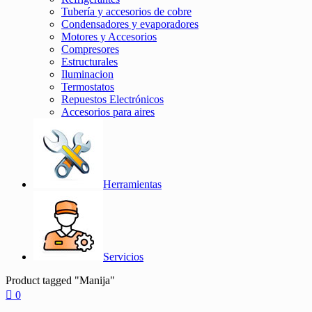
Tubería y accesorios de cobre
Condensadores y evaporadores
Motores y Accesorios
Compresores
Estructurales
Iluminacion
Termostatos
Repuestos Electrónicos
Accesorios para aires
Herramientas
Servicios
Product tagged "Manija"
0