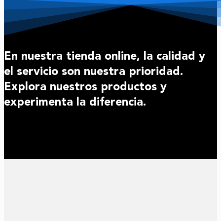
En nuestra tienda online, la calidad y
el servicio son nuestra prioridad.
Explora nuestros productos y
experimenta la diferencia.