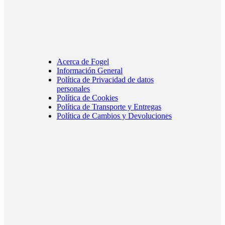
Acerca de Fogel
Información General
Política de Privacidad de datos
personales
Política de Cookies
Política de Transporte y Entregas
Política de Cambios y Devoluciones