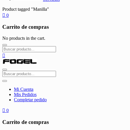
Product tagged "Manilla"
0
Carrito de compras
No products in the cart.
Mi Cuenta
Mis Pedidos
Completar pedido
0
Carrito de compras