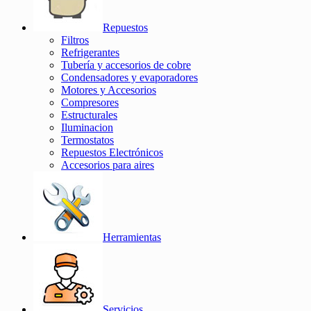
Repuestos
Filtros
Refrigerantes
Tubería y accesorios de cobre
Condensadores y evaporadores
Motores y Accesorios
Compresores
Estructurales
Iluminacion
Termostatos
Repuestos Electrónicos
Accesorios para aires
Herramientas
Servicios