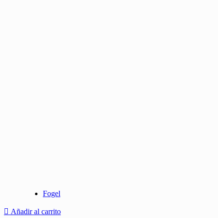
Fogel
Añadir al carrito