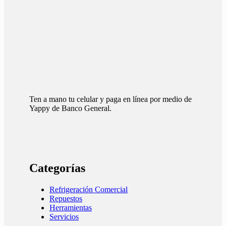
Ten a mano tu celular y paga en línea por medio de
Yappy de Banco General.
Categorías
Refrigeración Comercial
Repuestos
Herramientas
Servicios