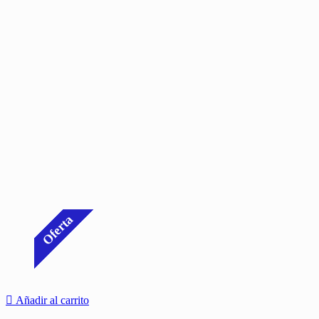
Oferta
Añadir al carrito