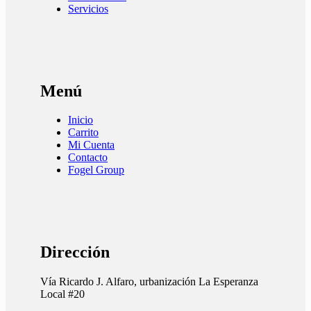
Servicios
Menú
Inicio
Carrito
Mi Cuenta
Contacto
Fogel Group
Dirección
Vía Ricardo J. Alfaro, urbanización La Esperanza
Local #20