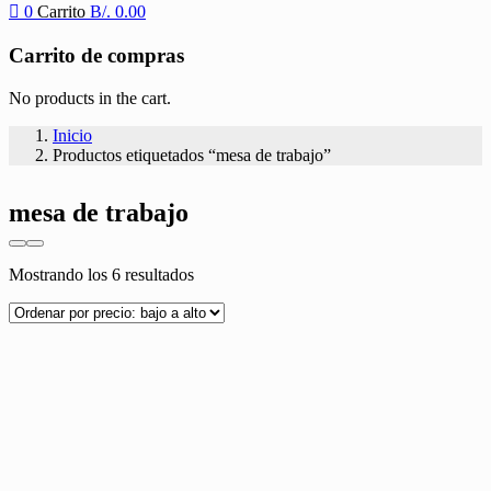
0
Carrito
B/.
0.00
Carrito de compras
No products in the cart.
Inicio
Productos etiquetados “mesa de trabajo”
mesa de trabajo
Ordenado
Mostrando los 6 resultados
por
precio:
bajo
a
alto