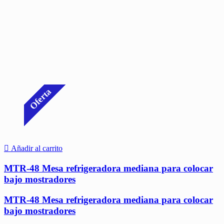
Oferta
Añadir al carrito
MTR-48 Mesa refrigeradora mediana para colocar
bajo mostradores
MTR-48 Mesa refrigeradora mediana para colocar
bajo mostradores