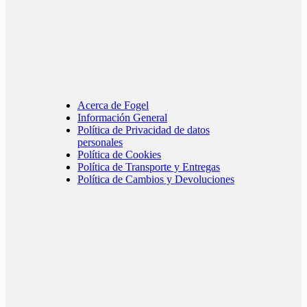
Acerca de Fogel
Información General
Política de Privacidad de datos
personales
Política de Cookies
Política de Transporte y Entregas
Política de Cambios y Devoluciones