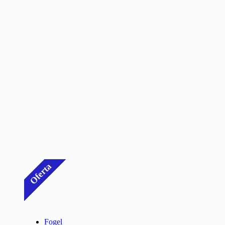
Oferta
Fogel