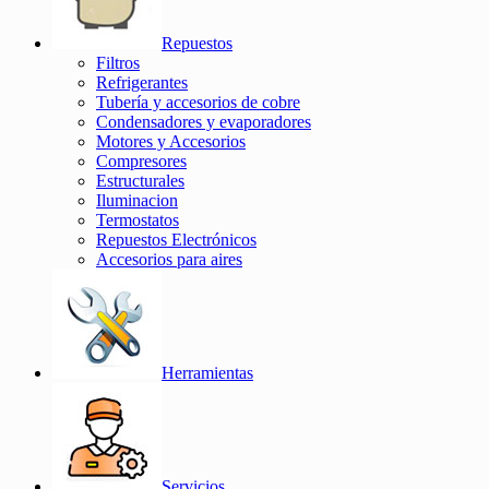
Repuestos
Filtros
Refrigerantes
Tubería y accesorios de cobre
Condensadores y evaporadores
Motores y Accesorios
Compresores
Estructurales
Iluminacion
Termostatos
Repuestos Electrónicos
Accesorios para aires
Herramientas
Servicios