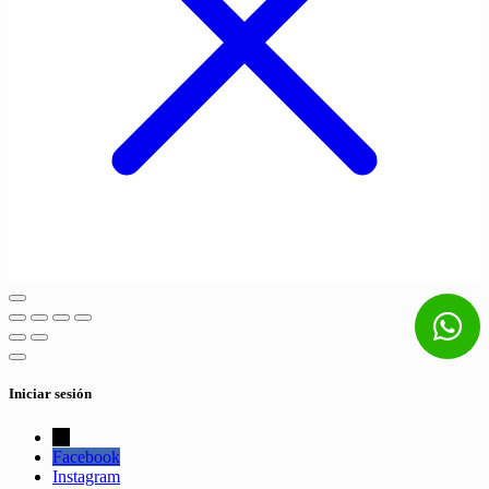
Iniciar sesión
←
Facebook
Instagram