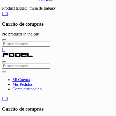
Product tagged "mesa de trabajo"
0
Carrito de compras
No products in the cart.
Mi Cuenta
Mis Pedidos
Completar pedido
0
Carrito de compras