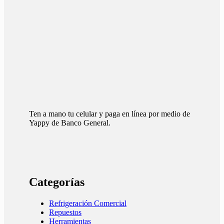
Ten a mano tu celular y paga en línea por medio de
Yappy de Banco General.
Categorías
Refrigeración Comercial
Repuestos
Herramientas