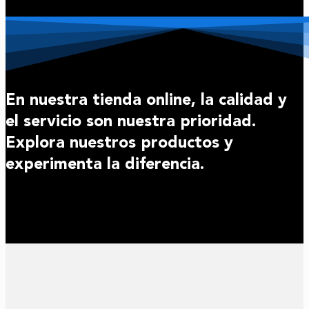
En nuestra tienda online, la calidad y
el servicio son nuestra prioridad.
Explora nuestros productos y
experimenta la diferencia.