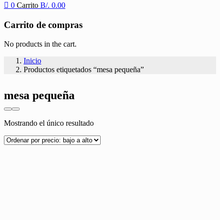
0
Carrito
B/.
0.00
Carrito de compras
No products in the cart.
Inicio
Productos etiquetados “mesa pequeña”
mesa pequeña
Mostrando el único resultado