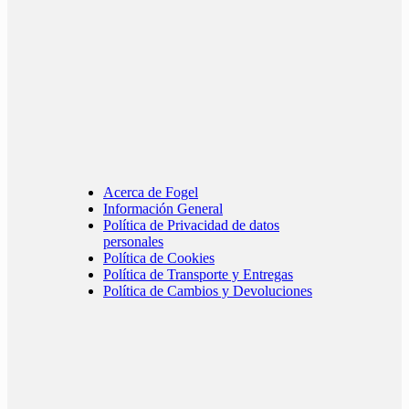
Acerca de Fogel
Información General
Política de Privacidad de datos
personales
Política de Cookies
Política de Transporte y Entregas
Política de Cambios y Devoluciones