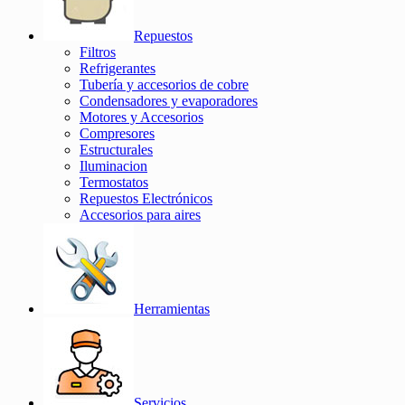
Repuestos
Filtros
Refrigerantes
Tubería y accesorios de cobre
Condensadores y evaporadores
Motores y Accesorios
Compresores
Estructurales
Iluminacion
Termostatos
Repuestos Electrónicos
Accesorios para aires
Herramientas
Servicios