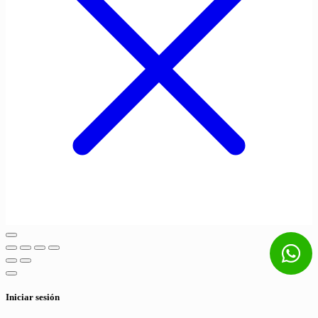
Iniciar sesión