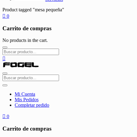
Product tagged "mesa pequeña"
0
Carrito de compras
No products in the cart.
Mi Cuenta
Mis Pedidos
Completar pedido
0
Carrito de compras