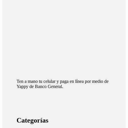
Ten a mano tu celular y paga en línea por medio de
Yappy de Banco General.
Categorías