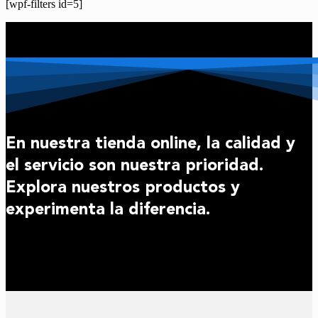
[wpf-filters id=5]
En nuestra tienda online, la calidad y
el servicio son nuestra prioridad.
Explora nuestros productos y
experimenta la diferencia.