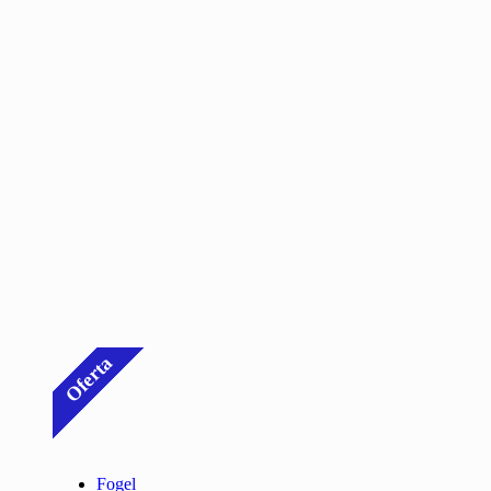
Oferta
Fogel