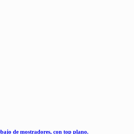
ajo de mostradores, con top plano.