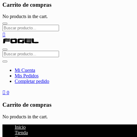
Carrito de compras
No products in the cart.
Mi Cuenta
Mis Pedidos
Completar pedido
0
Carrito de compras
No products in the cart.
Inicio
Tienda