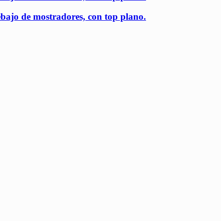
ajo de mostradores, con top plano.