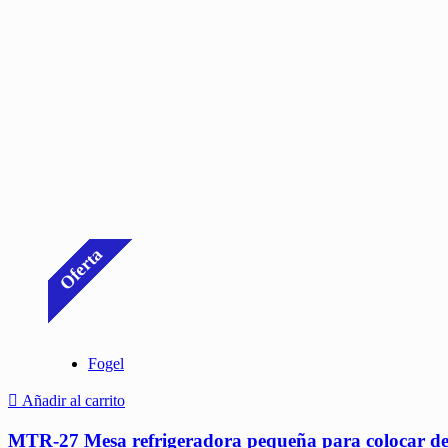
Oferta
Fogel
Añadir al carrito
MTR-27 Mesa refrigeradora pequeña para colocar deb