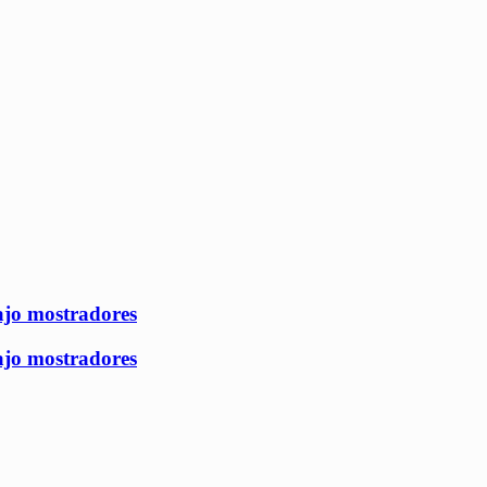
ajo mostradores
ajo mostradores