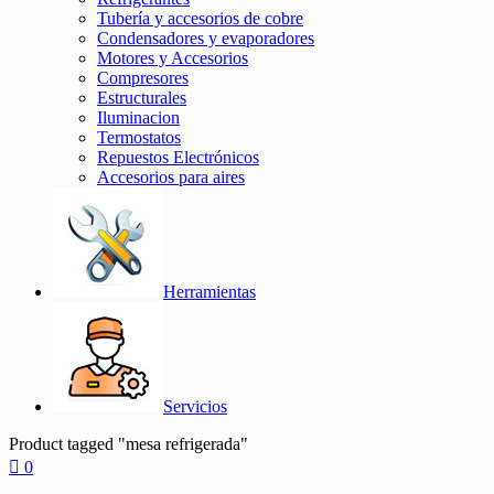
Tubería y accesorios de cobre
Condensadores y evaporadores
Motores y Accesorios
Compresores
Estructurales
Iluminacion
Termostatos
Repuestos Electrónicos
Accesorios para aires
Herramientas
Servicios
Product tagged "mesa refrigerada"
0