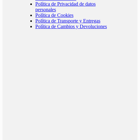
Política de Privacidad de datos
personales
Política de Cookies
Política de Transporte y Entregas
Política de Cambios y Devoluciones