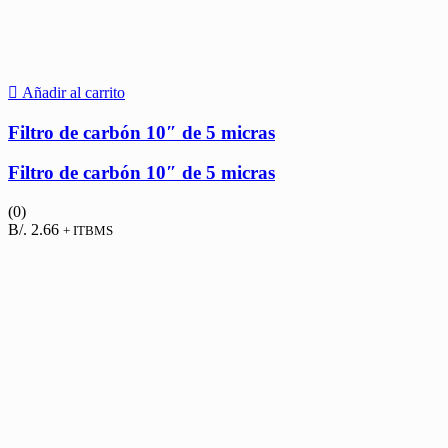
Añadir al carrito
Filtro de carbón 10″ de 5 micras
Filtro de carbón 10″ de 5 micras
(0)
B/.
2.66
+ ITBMS