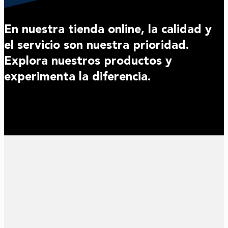
En nuestra tienda online, la calidad y
el servicio son nuestra prioridad.
Explora nuestros productos y
experimenta la diferencia.