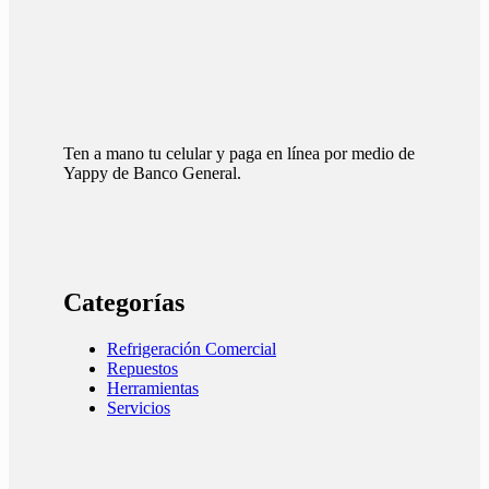
Ten a mano tu celular y paga en línea por medio de
Yappy de Banco General.
Categorías
Refrigeración Comercial
Repuestos
Herramientas
Servicios