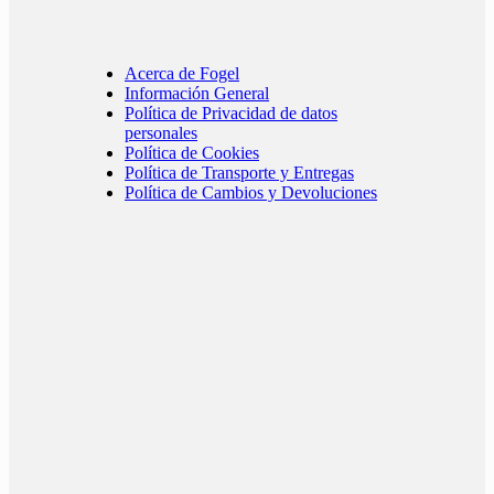
Acerca de Fogel
Información General
Política de Privacidad de datos
personales
Política de Cookies
Política de Transporte y Entregas
Política de Cambios y Devoluciones