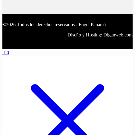
©2026 Todos los derechos reservados - Fogel Panamá
Diseño y Hosting: Diganweb.com
0