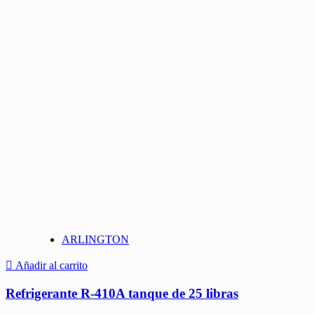
ARLINGTON
Añadir al carrito
Refrigerante R-410A tanque de 25 libras