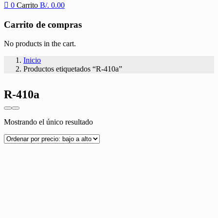
0
Carrito
B/.
0.00
Carrito de compras
No products in the cart.
Inicio
Productos etiquetados “R-410a”
R-410a
Mostrando el único resultado