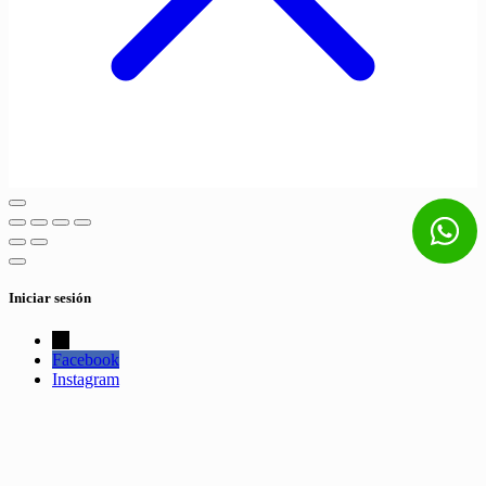
Iniciar sesión
←
Facebook
Instagram