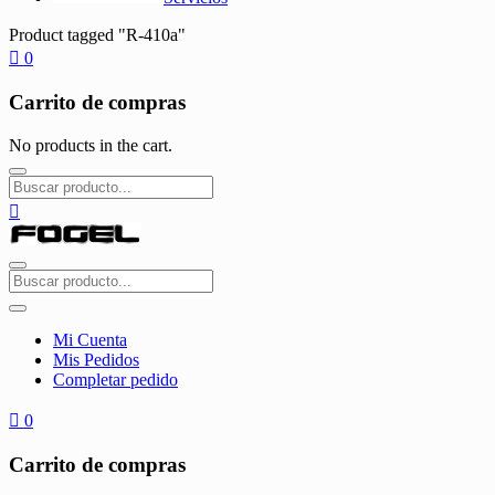
Product tagged "R-410a"
0
Carrito de compras
No products in the cart.
Mi Cuenta
Mis Pedidos
Completar pedido
0
Carrito de compras