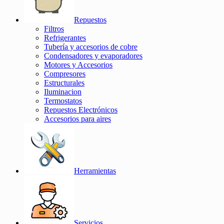
Repuestos
Filtros
Refrigerantes
Tubería y accesorios de cobre
Condensadores y evaporadores
Motores y Accesorios
Compresores
Estructurales
Iluminacion
Termostatos
Repuestos Electrónicos
Accesorios para aires
Herramientas
Servicios