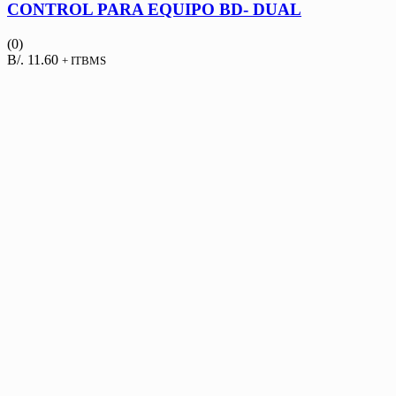
CONTROL PARA EQUIPO BD- DUAL
(0)
B/.
11.60
+ ITBMS