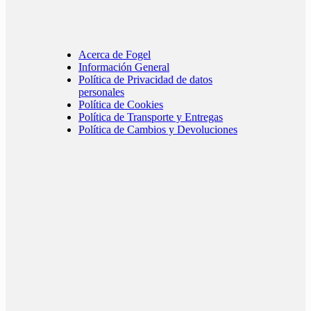
Acerca de Fogel
Información General
Política de Privacidad de datos
personales
Política de Cookies
Política de Transporte y Entregas
Política de Cambios y Devoluciones