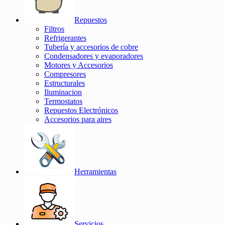
Repuestos
Filtros
Refrigerantes
Tubería y accesorios de cobre
Condensadores y evaporadores
Motores y Accesorios
Compresores
Estructurales
Iluminacion
Termostatos
Repuestos Electrónicos
Accesorios para aires
Herramientas
Servicios