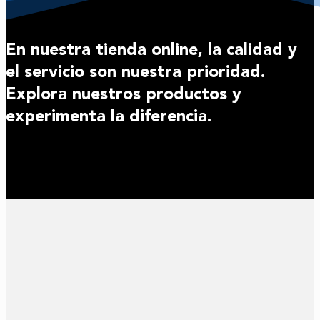
En nuestra tienda online, la calidad y
el servicio son nuestra prioridad.
Explora nuestros productos y
experimenta la diferencia.