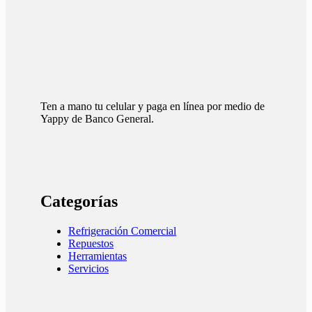
Ten a mano tu celular y paga en línea por medio de
Yappy de Banco General.
Categorías
Refrigeración Comercial
Repuestos
Herramientas
Servicios