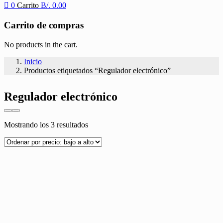
0
Carrito
B/.
0.00
Carrito de compras
No products in the cart.
Inicio
Productos etiquetados “Regulador electrónico”
Regulador electrónico
Ordenado
Mostrando los 3 resultados
por
precio:
bajo
a
alto