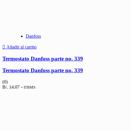
Danfoss
Añadir al carrito
Termostato Danfoss parte no. 339
Termostato Danfoss parte no. 339
(0)
B/.
14.07
+ ITBMS