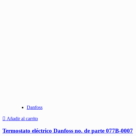
Danfoss
Añadir al carrito
Termostato eléctrico Danfoss no. de parte 077B-0007