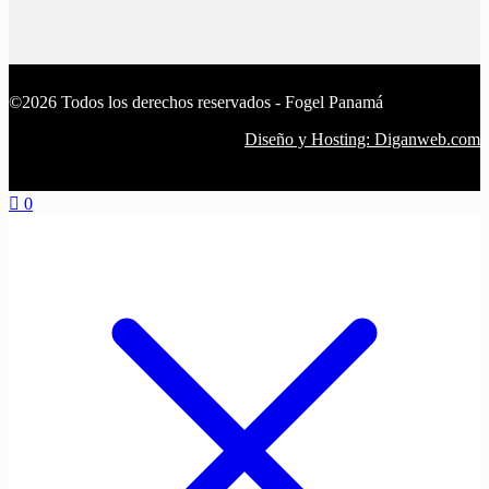
©2026 Todos los derechos reservados - Fogel Panamá
Diseño y Hosting: Diganweb.com
0