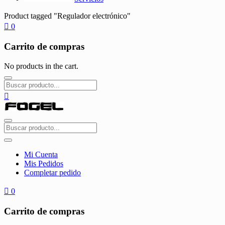
Product tagged "Regulador electrónico"
0
Carrito de compras
No products in the cart.
Mi Cuenta
Mis Pedidos
Completar pedido
0
Carrito de compras