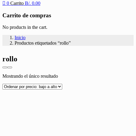
0
Carrito
B/.
0.00
Carrito de compras
No products in the cart.
Inicio
Productos etiquetados “rollo”
rollo
Mostrando el único resultado