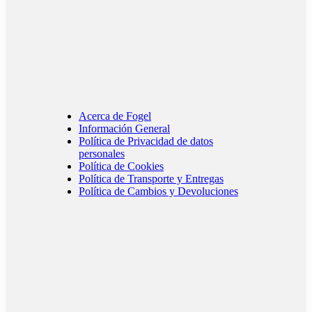
Acerca de Fogel
Información General
Política de Privacidad de datos
personales
Política de Cookies
Política de Transporte y Entregas
Política de Cambios y Devoluciones