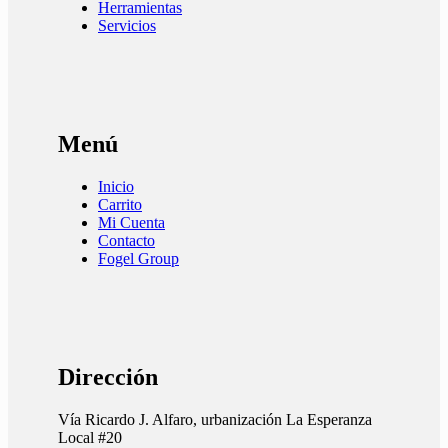
Herramientas
Servicios
Menú
Inicio
Carrito
Mi Cuenta
Contacto
Fogel Group
Dirección
Vía Ricardo J. Alfaro, urbanización La Esperanza
Local #20