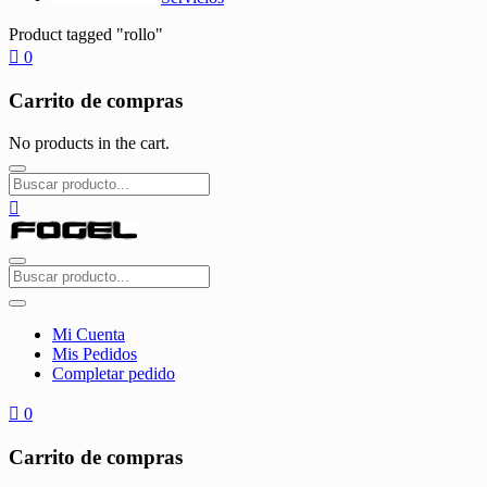
Product tagged "rollo"
0
Carrito de compras
No products in the cart.
Mi Cuenta
Mis Pedidos
Completar pedido
0
Carrito de compras