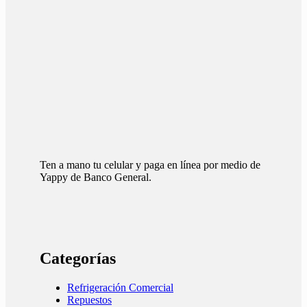
Ten a mano tu celular y paga en línea por medio de
Yappy de Banco General.
Categorías
Refrigeración Comercial
Repuestos