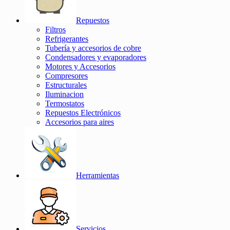
Repuestos
Filtros
Refrigerantes
Tubería y accesorios de cobre
Condensadores y evaporadores
Motores y Accesorios
Compresores
Estructurales
Iluminacion
Termostatos
Repuestos Electrónicos
Accesorios para aires
Herramientas
Servicios