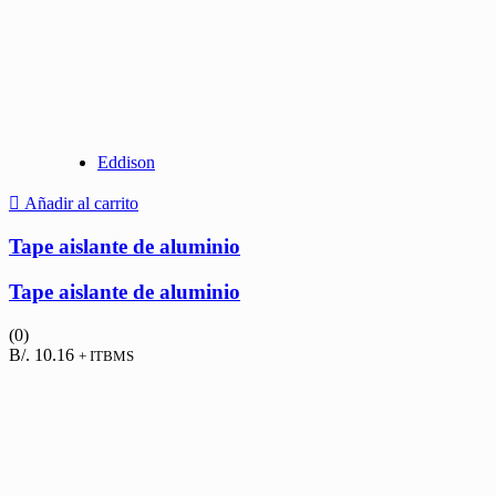
Eddison
Añadir al carrito
Tape aislante de aluminio
Tape aislante de aluminio
(0)
B/.
10.16
+ ITBMS