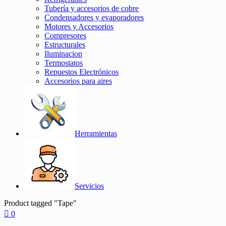
Tubería y accesorios de cobre
Condensadores y evaporadores
Motores y Accesorios
Compresores
Estructurales
Iluminacion
Termostatos
Repuestos Electrónicos
Accesorios para aires
Herramientas
Servicios
Product tagged "Tape"
0