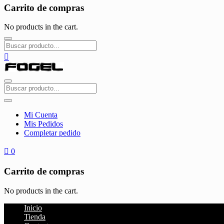
Carrito de compras
No products in the cart.
Mi Cuenta
Mis Pedidos
Completar pedido
0
Carrito de compras
No products in the cart.
Inicio
Tienda