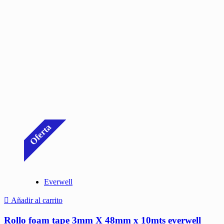
Oferta
Everwell
Añadir al carrito
Rollo foam tape 3mm X 48mm x 10mts everwell