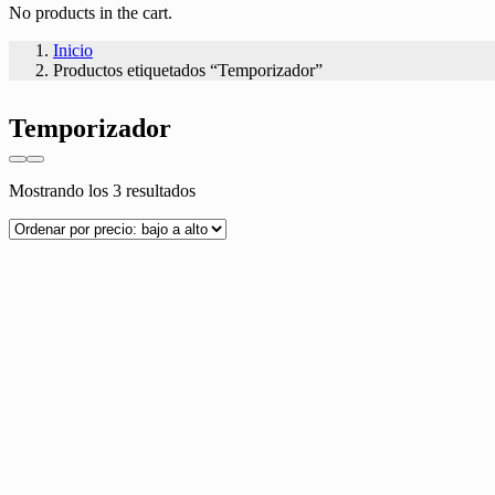
No products in the cart.
Inicio
Productos etiquetados “Temporizador”
Temporizador
Ordenado
Mostrando los 3 resultados
por
precio:
bajo
a
alto