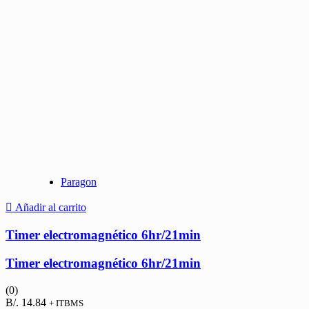
Paragon
Añadir al carrito
Timer electromagnético 6hr/21min
Timer electromagnético 6hr/21min
(0)
B/.
14.84
+ ITBMS