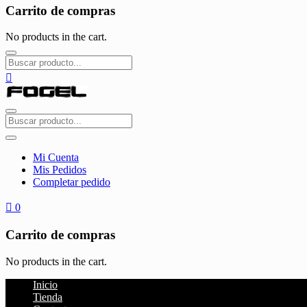
Carrito de compras
No products in the cart.
Mi Cuenta
Mis Pedidos
Completar pedido
0
Carrito de compras
No products in the cart.
Inicio
Tienda