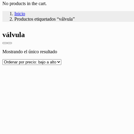
No products in the cart.
Inicio
Productos etiquetados “válvula”
válvula
Mostrando el único resultado