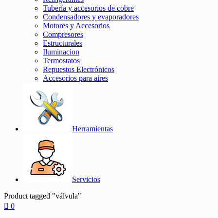
Tubería y accesorios de cobre
Condensadores y evaporadores
Motores y Accesorios
Compresores
Estructurales
Iluminacion
Termostatos
Repuestos Electrónicos
Accesorios para aires
Herramientas
Servicios
Product tagged "válvula"
0