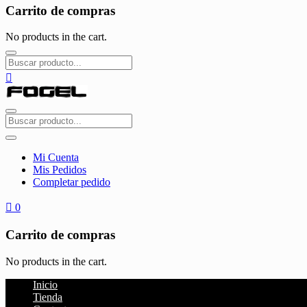
Carrito de compras
No products in the cart.
Mi Cuenta
Mis Pedidos
Completar pedido
0
Carrito de compras
No products in the cart.
Inicio
Tienda