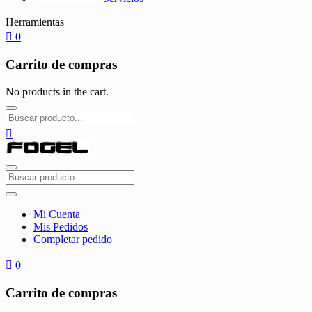
Herramientas
0
Carrito de compras
No products in the cart.
Mi Cuenta
Mis Pedidos
Completar pedido
0
Carrito de compras