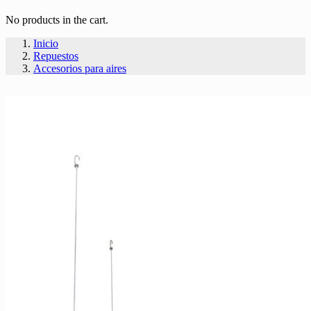
No products in the cart.
Inicio
Repuestos
Accesorios para aires