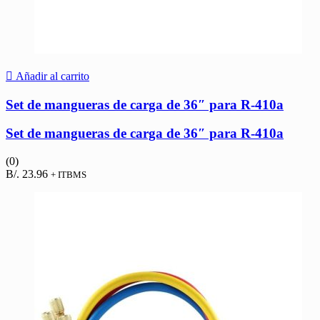
Añadir al carrito
Set de mangueras de carga de 36″ para R-410a
Set de mangueras de carga de 36″ para R-410a
(0)
B/.
23.96
+ ITBMS