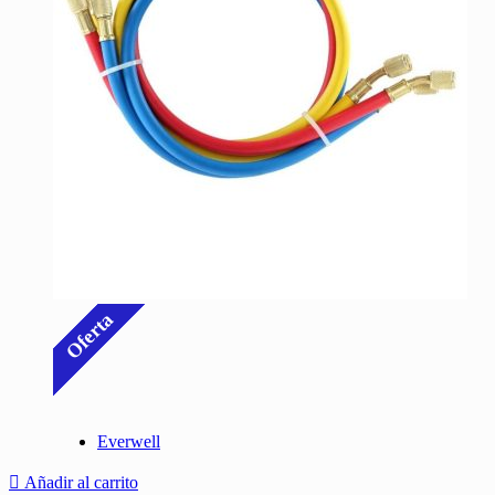
Oferta
Everwell
Añadir al carrito