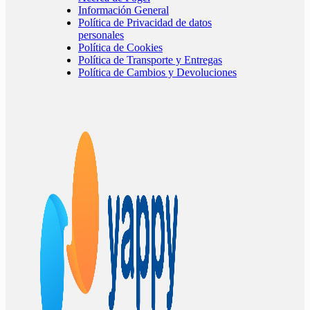
Información General
Política de Privacidad de datos
personales
Política de Cookies
Política de Transporte y Entregas
Política de Cambios y Devoluciones