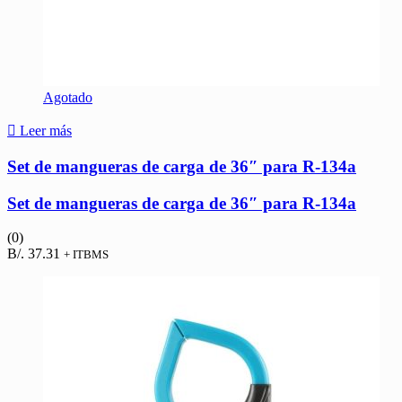
Agotado
Leer más
Set de mangueras de carga de 36″ para R-134a
Set de mangueras de carga de 36″ para R-134a
(0)
B/.
37.31
+ ITBMS