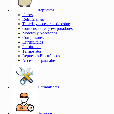
Repuestos
Filtros
Refrigerantes
Tubería y accesorios de cobre
Condensadores y evaporadores
Motores y Accesorios
Compresores
Estructurales
Iluminacion
Termostatos
Repuestos Electrónicos
Accesorios para aires
Herramientas
Servicios