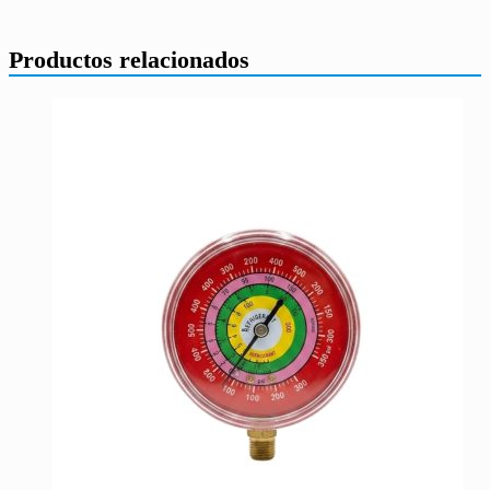
Productos relacionados