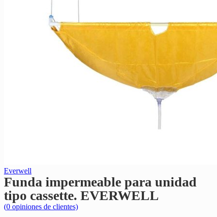
Everwell
Funda impermeable para unidad
tipo cassette. EVERWELL
(
0
opiniones de clientes)