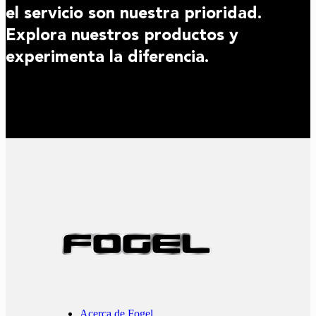
el servicio son nuestra prioridad.
Explora nuestros productos y
experimenta la diferencia.
Acerca de Fogel