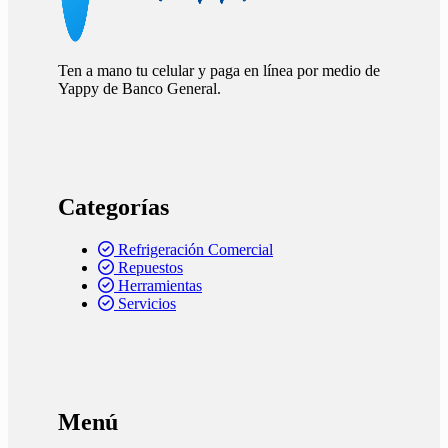
Ten a mano tu celular y paga en línea por medio de
Yappy de Banco General.
Categorías
Refrigeración Comercial
Repuestos
Herramientas
Servicios
Menú