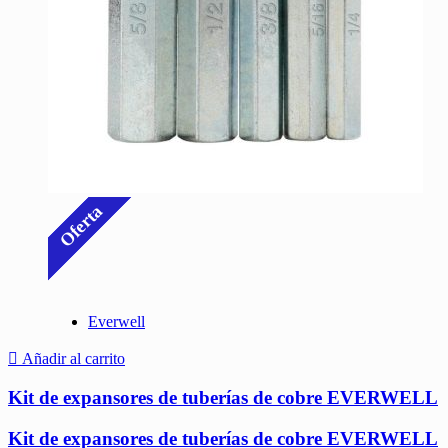
Oferta
Everwell
Añadir al carrito
Kit de expansores de tuberías de cobre EVERWELL
Kit de expansores de tuberías de cobre EVERWELL