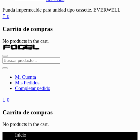
Funda impermeable para unidad tipo cassette. EVERWELL
0
Carrito de compras
No products in the cart.
Mi Cuenta
Mis Pedidos
Completar pedido
0
Carrito de compras
No products in the cart.
Inicio