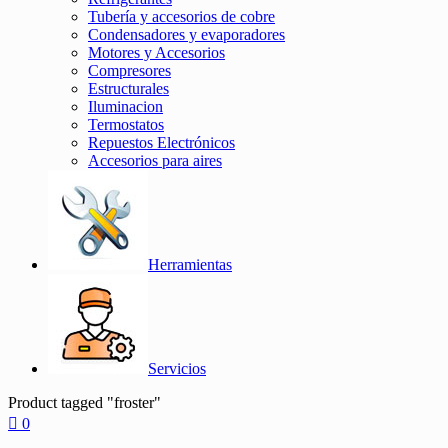
Tubería y accesorios de cobre
Condensadores y evaporadores
Motores y Accesorios
Compresores
Estructurales
Iluminacion
Termostatos
Repuestos Electrónicos
Accesorios para aires
Herramientas
Servicios
Product tagged "froster"
0