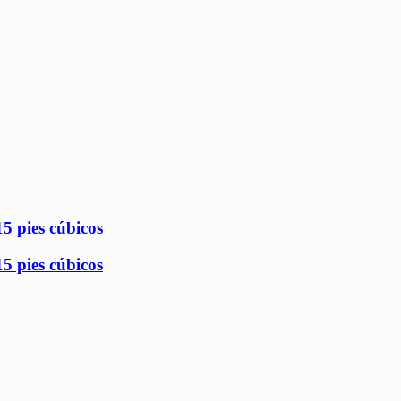
5 pies cúbicos
5 pies cúbicos