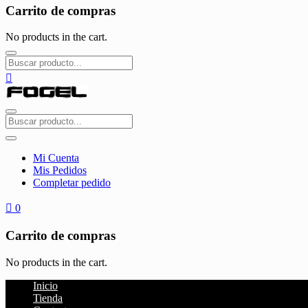
Carrito de compras
No products in the cart.
Mi Cuenta
Mis Pedidos
Completar pedido
0
Carrito de compras
No products in the cart.
Inicio
Tienda