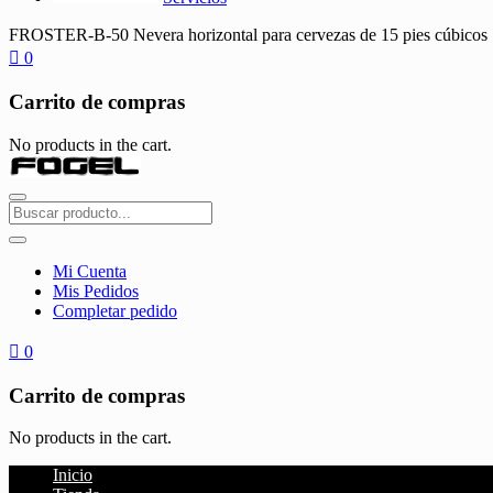
FROSTER-B-50 Nevera horizontal para cervezas de 15 pies cúbicos
0
Carrito de compras
No products in the cart.
Mi Cuenta
Mis Pedidos
Completar pedido
0
Carrito de compras
No products in the cart.
Inicio