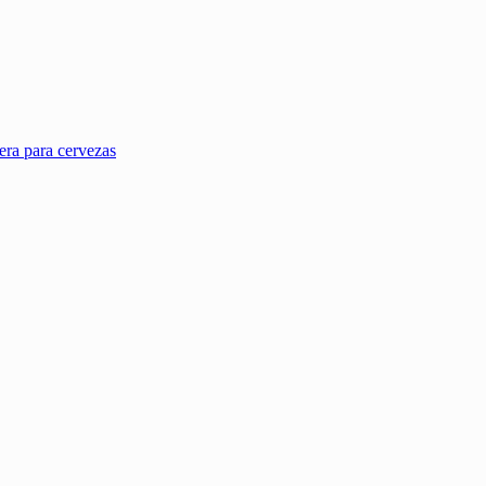
ra para cervezas