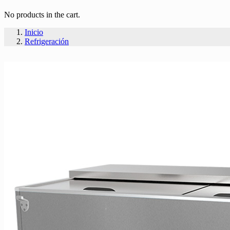
No products in the cart.
Inicio
Refrigeración