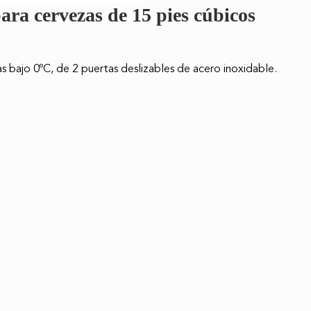
a cervezas de 15 pies cúbicos
s bajo 0ºC, de 2 puertas deslizables de acero inoxidable.