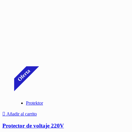
Oferta
Protektor
Añadir al carrito
Protector de voltaje 220V