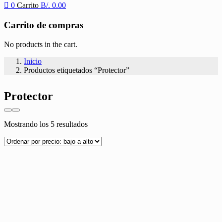
0
Carrito
B/.
0.00
Carrito de compras
No products in the cart.
Inicio
Productos etiquetados “Protector”
Protector
Ordenado
Mostrando los 5 resultados
por
precio:
bajo
a
alto