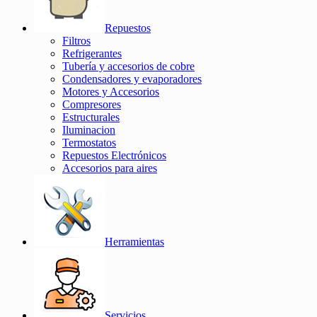
Repuestos
Filtros
Refrigerantes
Tubería y accesorios de cobre
Condensadores y evaporadores
Motores y Accesorios
Compresores
Estructurales
Iluminacion
Termostatos
Repuestos Electrónicos
Accesorios para aires
Herramientas
Servicios