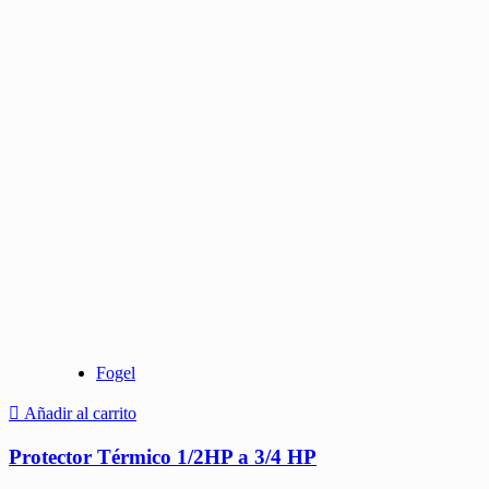
Fogel
Añadir al carrito
Protector Térmico 1/2HP a 3/4 HP