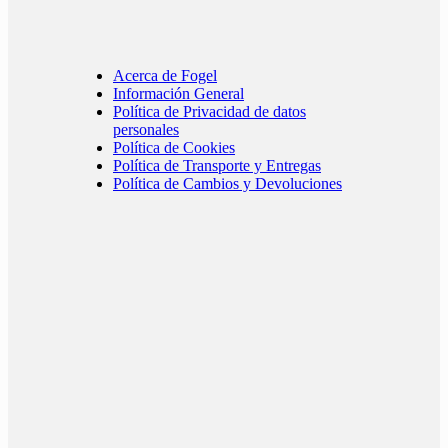
Acerca de Fogel
Información General
Política de Privacidad de datos
personales
Política de Cookies
Política de Transporte y Entregas
Política de Cambios y Devoluciones