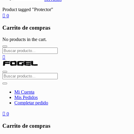
Product tagged "Protector"
0
Carrito de compras
No products in the cart.
Mi Cuenta
Mis Pedidos
Completar pedido
0
Carrito de compras