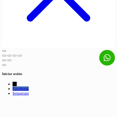
Iniciar sesión
←
Facebook
Instagram