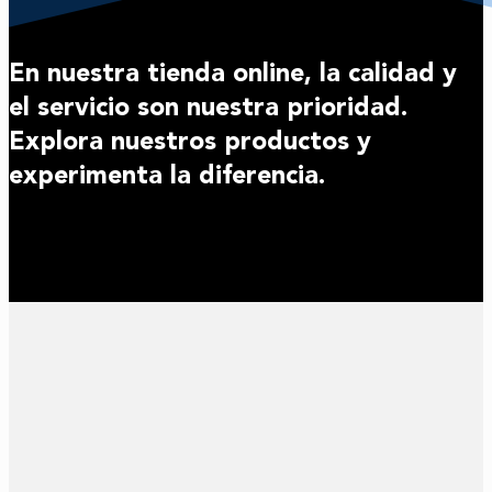
En nuestra tienda online, la calidad y
el servicio son nuestra prioridad.
Explora nuestros productos y
experimenta la diferencia.