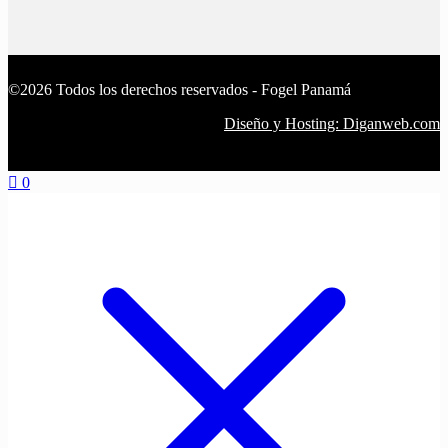
©2026 Todos los derechos reservados - Fogel Panamá
Diseño y Hosting: Diganweb.com
0