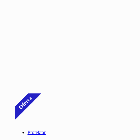
Oferta
Protektor