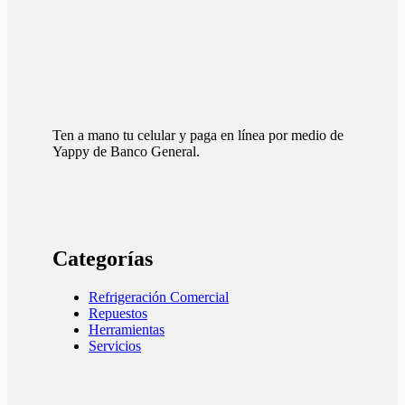
Ten a mano tu celular y paga en línea por medio de
Yappy de Banco General.
Categorías
Refrigeración Comercial
Repuestos
Herramientas
Servicios