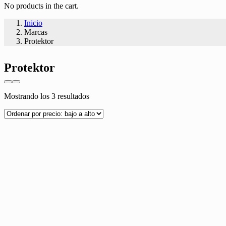
No products in the cart.
Inicio
Marcas
Protektor
Protektor
Ordenado
Mostrando los 3 resultados
por
precio:
bajo
a
alto