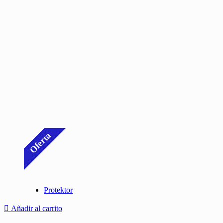
Oferta
Protektor
Añadir al carrito