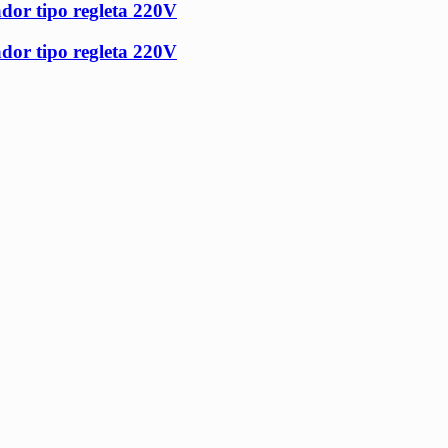
ador tipo regleta 220V
ador tipo regleta 220V