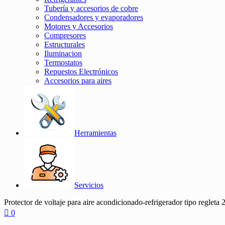
Tubería y accesorios de cobre
Condensadores y evaporadores
Motores y Accesorios
Compresores
Estructurales
Iluminacion
Termostatos
Repuestos Electrónicos
Accesorios para aires
Herramientas
Servicios
Protector de voltaje para aire acondicionado-refrigerador tipo regleta
0