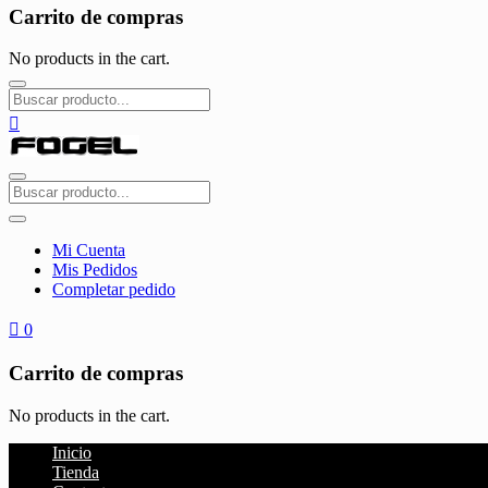
Carrito de compras
No products in the cart.
Mi Cuenta
Mis Pedidos
Completar pedido
0
Carrito de compras
No products in the cart.
Inicio
Tienda