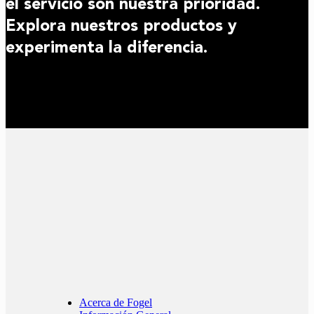
el servicio son nuestra prioridad.
Explora nuestros productos y
experimenta la diferencia.
Acerca de Fogel