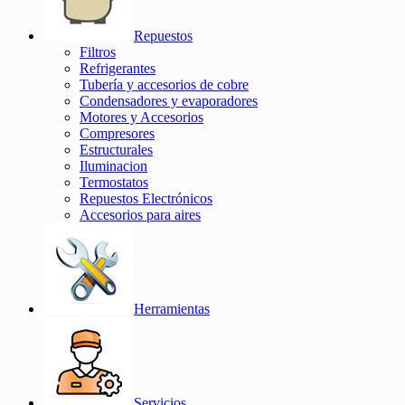
Repuestos
Filtros
Refrigerantes
Tubería y accesorios de cobre
Condensadores y evaporadores
Motores y Accesorios
Compresores
Estructurales
Iluminacion
Termostatos
Repuestos Electrónicos
Accesorios para aires
Herramientas
Servicios