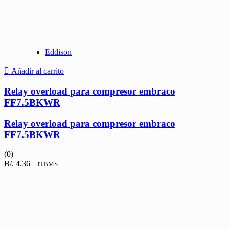
Eddison
Añadir al carrito
Relay overload para compresor embraco
FF7.5BKWR
Relay overload para compresor embraco
FF7.5BKWR
(0)
B/.
4.36
+ ITBMS