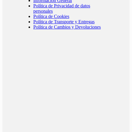
Información General
Política de Privacidad de datos
personales
Política de Cookies
Política de Transporte y Entregas
Política de Cambios y Devoluciones