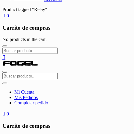
Product tagged "Relay"
0
Carrito de compras
No products in the cart.
Mi Cuenta
Mis Pedidos
Completar pedido
0
Carrito de compras