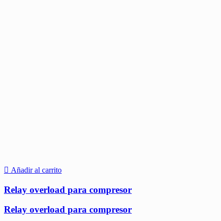
Añadir al carrito
Relay overload para compresor
Relay overload para compresor