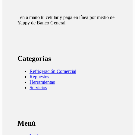
Ten a mano tu celular y paga en línea por medio de
Yappy de Banco General.
Categorías
Refrigeración Comercial
Repuestos
Herramientas
Servicios
Menú