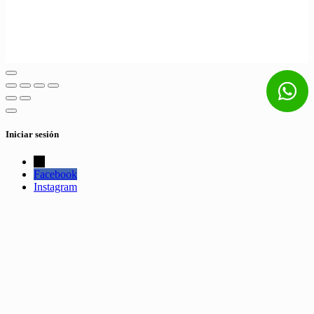
Iniciar sesión
←
Facebook
Instagram