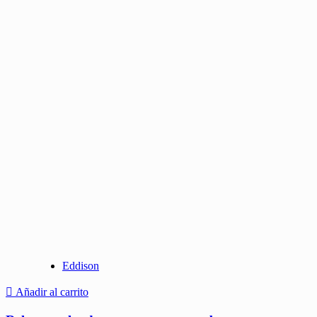
Eddison
Añadir al carrito