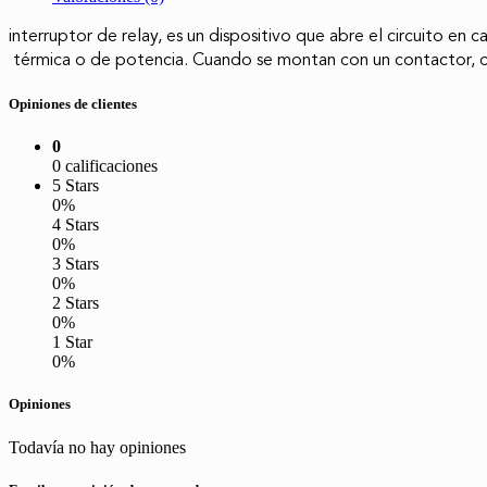
interruptor de relay, es un dispositivo que abre el circuito en c
 térmica o de potencia. Cuando se montan con un contactor, c
Opiniones de clientes
0
0 calificaciones
5 Stars
0%
4 Stars
0%
3 Stars
0%
2 Stars
0%
1 Star
0%
Opiniones
Todavía no hay opiniones