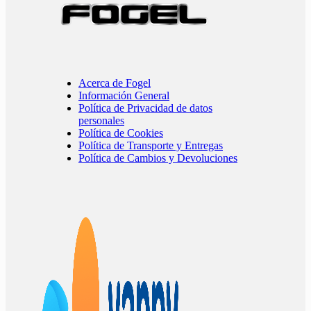
Acerca de Fogel
Información General
Política de Privacidad de datos
personales
Política de Cookies
Política de Transporte y Entregas
Política de Cambios y Devoluciones