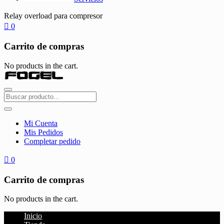
Relay overload para compresor
0
Carrito de compras
No products in the cart.
Mi Cuenta
Mis Pedidos
Completar pedido
0
Carrito de compras
No products in the cart.
Inicio