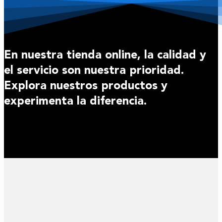
En nuestra tienda online, la calidad y
el servicio son nuestra prioridad.
Explora nuestros productos y
experimenta la diferencia.