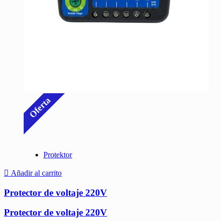
Oferta
Protektor
Añadir al carrito
Protector de voltaje 220V
Protector de voltaje 220V