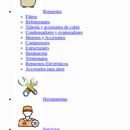
Repuestos
Filtros
Refrigerantes
Tubería y accesorios de cobre
Condensadores y evaporadores
Motores y Accesorios
Compresores
Estructurales
Iluminacion
Termostatos
Repuestos Electrónicos
Accesorios para aires
Herramientas
Servicios