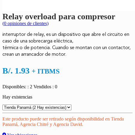
Relay overload para compresor
(
0
opiniones de clientes)
interruptor de relay, es un dispositivo que abre el circuito en
caso de una sobrecarga eléctrica,
térmica o de potencia. Cuando se montan con un contactor,
crean un arrancador de motor.
B/.
1.93
+ ITBMS
Disponibles: : 2
Vendidos : 0
Hay existencias
Este producto puede ser retirado según disponibilidad en Tienda
Panamá, Agencia Chitré y Agencia David.