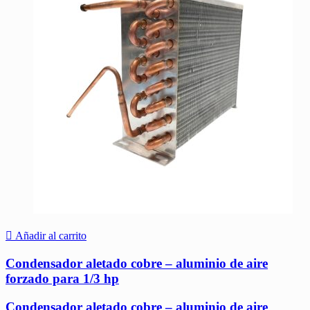
Añadir al carrito
Condensador aletado cobre – aluminio de aire
forzado para 1/3 hp
Condensador aletado cobre – aluminio de aire