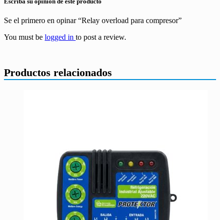
Escriba su opinión de este producto
Se el primero en opinar “Relay overload para compresor”
You must be
logged in
to post a review.
Productos relacionados