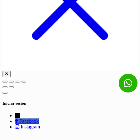
Iniciar sesión
←
Facebook
Instagram