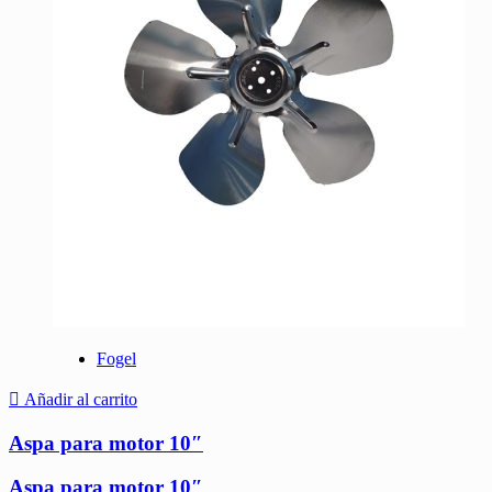
Fogel
Añadir al carrito
Aspa para motor 10″
Aspa para motor 10″