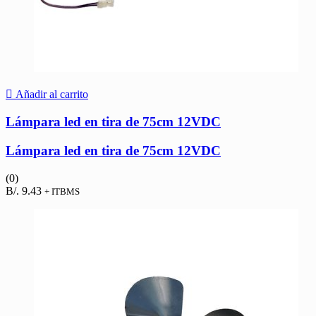
Añadir al carrito
Lámpara led en tira de 75cm 12VDC
Lámpara led en tira de 75cm 12VDC
(0)
B/.
9.43
+ ITBMS