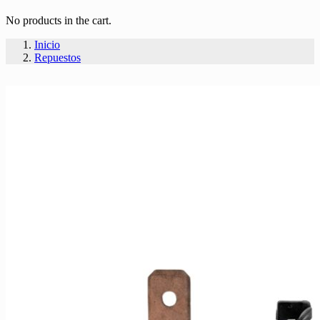
No products in the cart.
Inicio
Repuestos