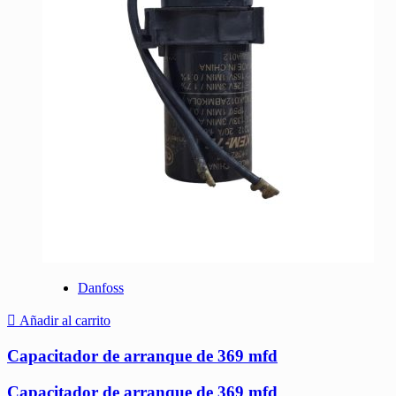
Danfoss
Añadir al carrito
Capacitador de arranque de 369 mfd
Capacitador de arranque de 369 mfd