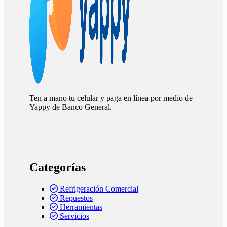
Ten a mano tu celular y paga en línea por medio de
Yappy de Banco General.
Categorías
Refrigeración Comercial
Repuestos
Herramientas
Servicios