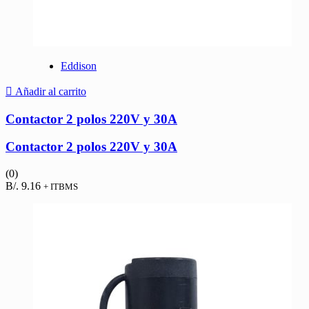
Eddison
Añadir al carrito
Contactor 2 polos 220V y 30A
Contactor 2 polos 220V y 30A
(0)
B/.
9.16
+ ITBMS