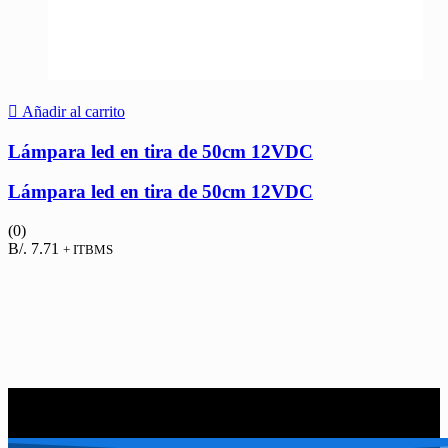
Añadir al carrito
Lámpara led en tira de 50cm 12VDC
Lámpara led en tira de 50cm 12VDC
(0)
B/.
7.71
+ ITBMS