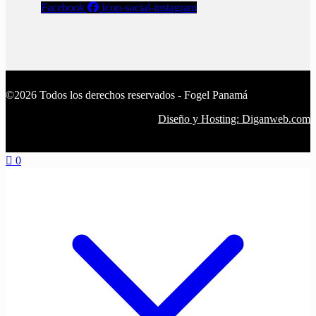
Facebook
Icon-social-instagram
©2026 Todos los derechos reservados - Fogel Panamá
Diseño y Hosting: Diganweb.com
0