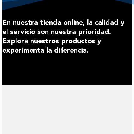
En nuestra tienda online, la calidad y
el servicio son nuestra prioridad.
Explora nuestros productos y
experimenta la diferencia.