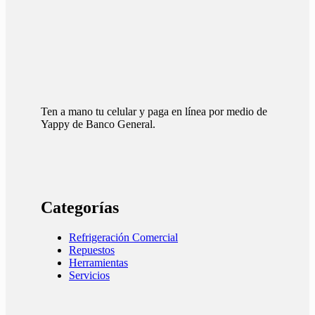
Ten a mano tu celular y paga en línea por medio de
Yappy de Banco General.
Categorías
Refrigeración Comercial
Repuestos
Herramientas
Servicios