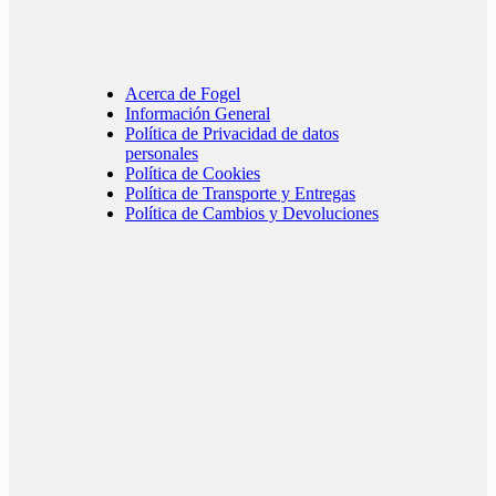
Acerca de Fogel
Información General
Política de Privacidad de datos
personales
Política de Cookies
Política de Transporte y Entregas
Política de Cambios y Devoluciones