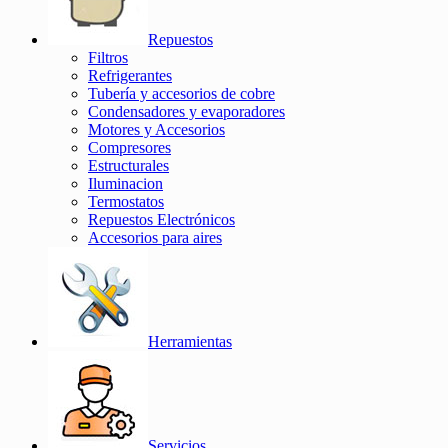
Repuestos
Filtros
Refrigerantes
Tubería y accesorios de cobre
Condensadores y evaporadores
Motores y Accesorios
Compresores
Estructurales
Iluminacion
Termostatos
Repuestos Electrónicos
Accesorios para aires
Herramientas
Servicios