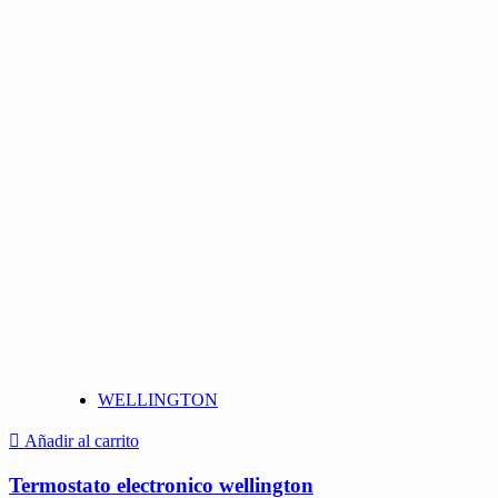
WELLINGTON
Añadir al carrito
Termostato electronico wellington