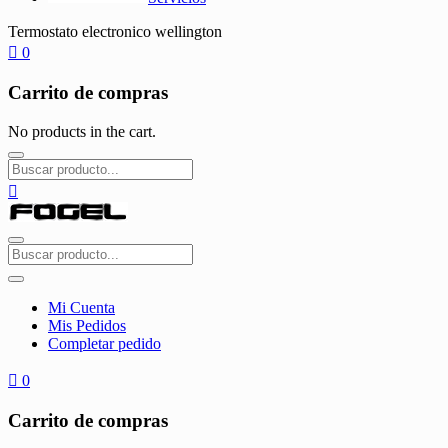
Termostato electronico wellington
0
Carrito de compras
No products in the cart.
Mi Cuenta
Mis Pedidos
Completar pedido
0
Carrito de compras