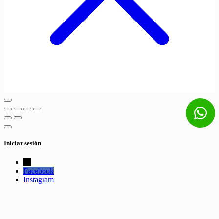
Iniciar sesión
←
Facebook
Instagram