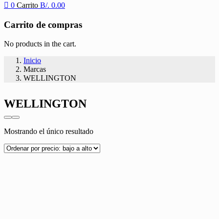
0
Carrito
B/.
0.00
Carrito de compras
No products in the cart.
Inicio
Marcas
WELLINGTON
WELLINGTON
Mostrando el único resultado