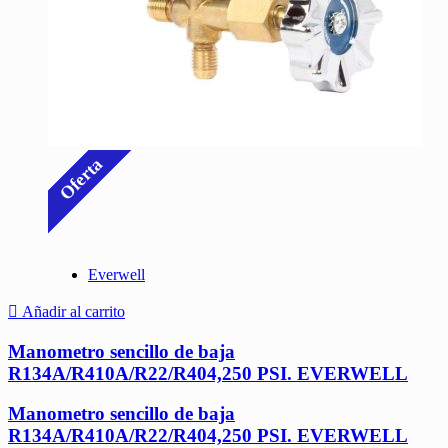
Oferta
Everwell
Añadir al carrito
Manometro sencillo de baja
R134A/R410A/R22/R404,250 PSI. EVERWELL
Manometro sencillo de baja
R134A/R410A/R22/R404,250 PSI. EVERWELL