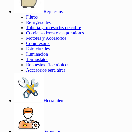
Repuestos
Filtros
Refrigerantes
Tubería y accesorios de cobre
Condensadores y evaporadores
Motores y Accesorios
Compresores
Estructurales
Iluminacion
Termostatos
Repuestos Electrónicos
Accesorios para aires
Herramientas
Servicios