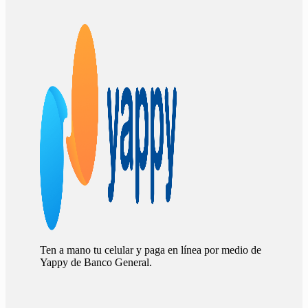
Ten a mano tu celular y paga en línea por medio de
Yappy de Banco General.