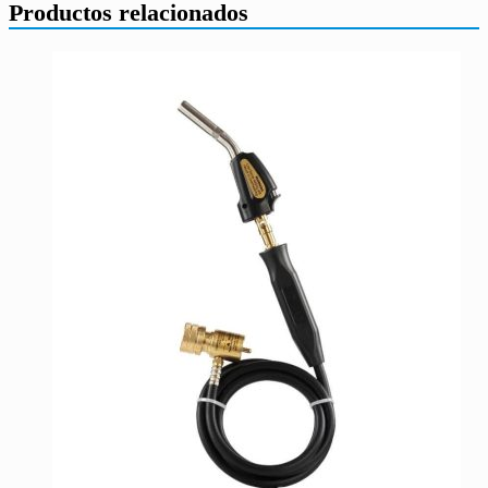
Productos relacionados