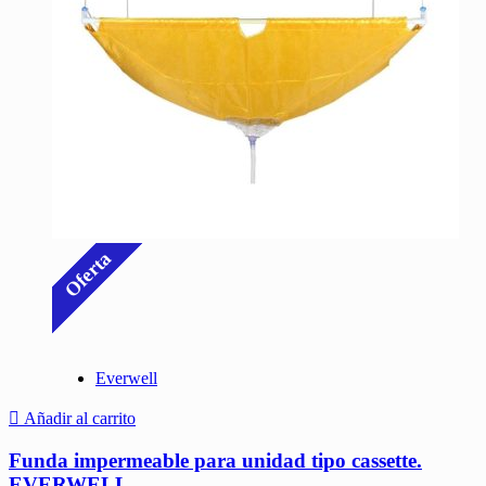
Oferta
Everwell
Añadir al carrito
Funda impermeable para unidad tipo cassette.
EVERWELL