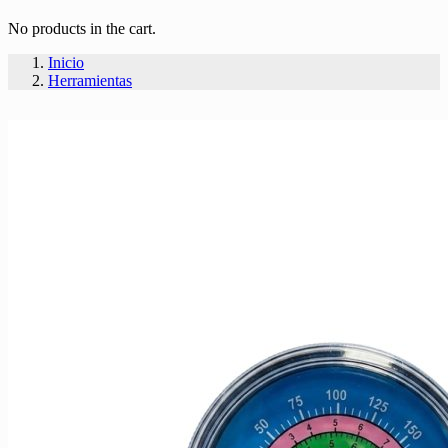
No products in the cart.
Inicio
Herramientas