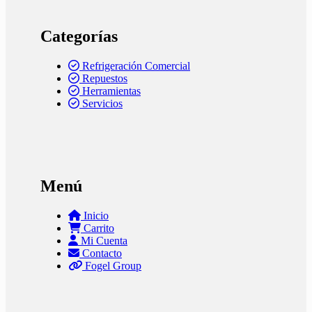
Categorías
Refrigeración Comercial
Repuestos
Herramientas
Servicios
Menú
Inicio
Carrito
Mi Cuenta
Contacto
Fogel Group