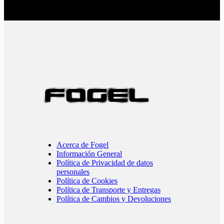
Acerca de Fogel
Información General
Política de Privacidad de datos
personales
Política de Cookies
Política de Transporte y Entregas
Política de Cambios y Devoluciones