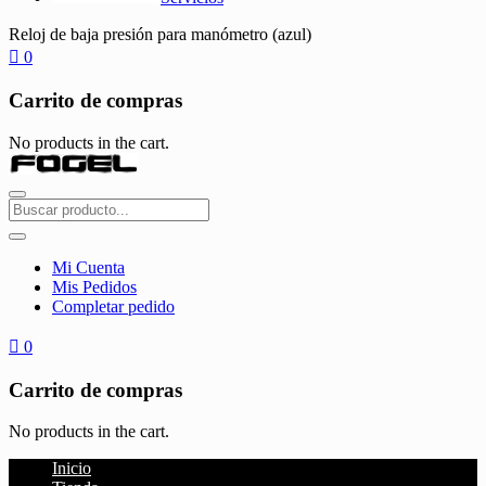
Reloj de baja presión para manómetro (azul)
0
Carrito de compras
No products in the cart.
Mi Cuenta
Mis Pedidos
Completar pedido
0
Carrito de compras
No products in the cart.
Inicio