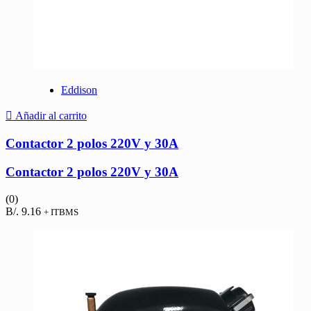
Eddison
Añadir al carrito
Contactor 2 polos 220V y 30A
Contactor 2 polos 220V y 30A
(0)
B/.
9.16
+ ITBMS