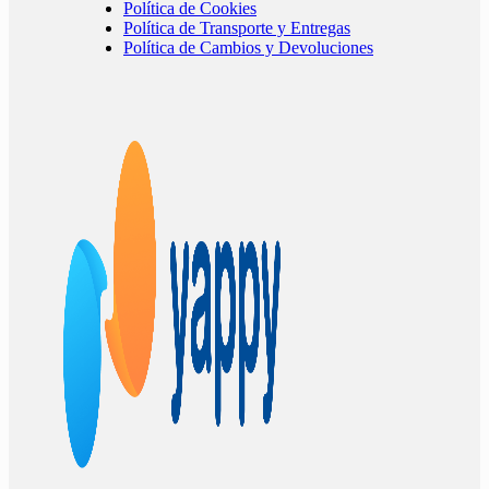
Política de Cookies
Política de Transporte y Entregas
Política de Cambios y Devoluciones