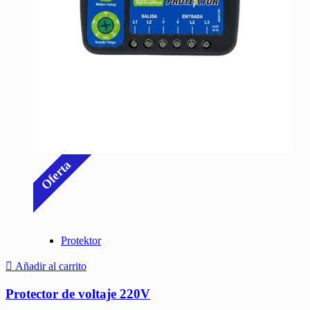
Oferta
Protektor
Añadir al carrito
Protector de voltaje 220V