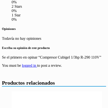
0%
2 Stars
0%
1 Star
0%
Opiniones
Todavía no hay opiniones
Escriba su opinión de este producto
Se el primero en opinar “Compresor Cubigel 1/3hp R-290 110V”
You must be
logged in
to post a review.
Productos relacionados