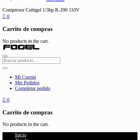
Compresor Cubigel 1/3hp R-290 110V
0
Carrito de compras
No products in the cart.
Mi Cuenta
Mis Pedidos
Completar pedido
0
Carrito de compras
No products in the cart.
Inicio