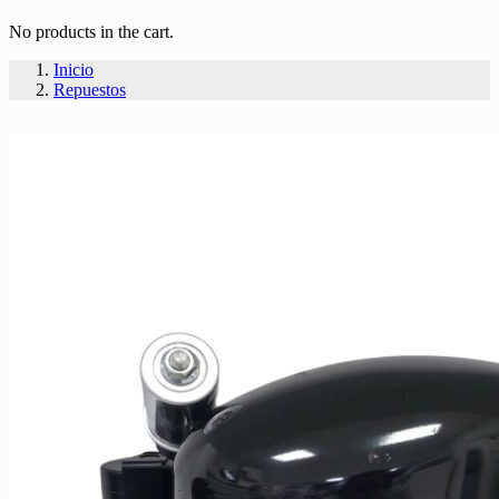
No products in the cart.
Inicio
Repuestos