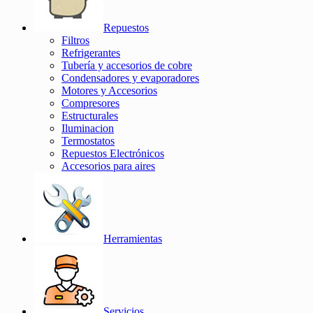
Repuestos
Filtros
Refrigerantes
Tubería y accesorios de cobre
Condensadores y evaporadores
Motores y Accesorios
Compresores
Estructurales
Iluminacion
Termostatos
Repuestos Electrónicos
Accesorios para aires
Herramientas
Servicios