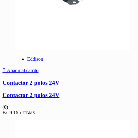
Eddison
Añadir al carrito
Contactor 2 polos 24V
Contactor 2 polos 24V
(0)
B/.
9.16
+ ITBMS