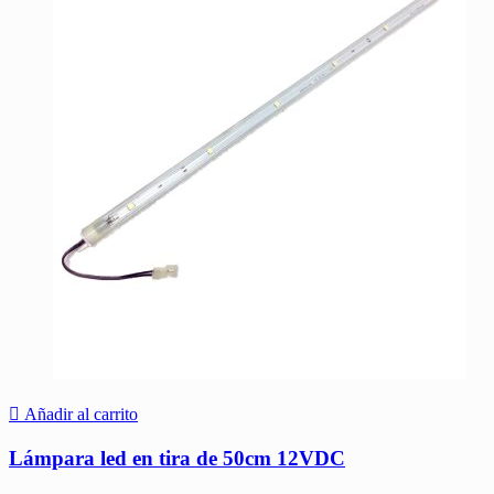
Añadir al carrito
Lámpara led en tira de 50cm 12VDC