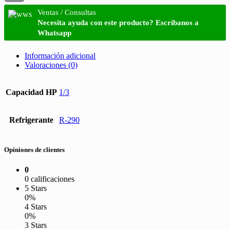
Email
Ventas / Consultas
Necesita ayuda con este producto? Escríbanos a
Whatsapp
Información adicional
Valoraciones (0)
Capacidad HP
1/3
Refrigerante
R-290
Opiniones de clientes
0
0 calificaciones
5 Stars
0%
4 Stars
0%
3 Stars