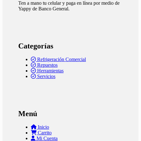
Ten a mano tu celular y paga en línea por medio de
Yappy de Banco General.
Categorías
Refrigeración Comercial
Repuestos
Herramientas
Servicios
Menú
Inicio
Carrito
Mi Cuenta