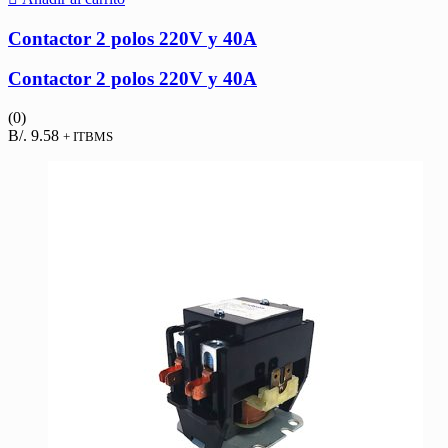
Contactor 2 polos 220V y 40A
Contactor 2 polos 220V y 40A
(0)
B/.
9.58
+ ITBMS