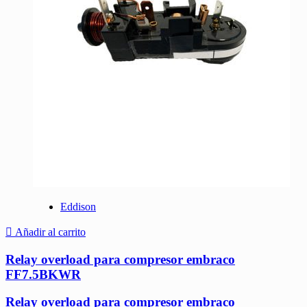
Eddison
Añadir al carrito
Relay overload para compresor embraco
FF7.5BKWR
Relay overload para compresor embraco