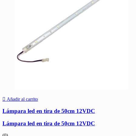
Añadir al carrito
Lámpara led en tira de 50cm 12VDC
Lámpara led en tira de 50cm 12VDC
(0)