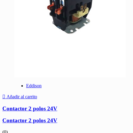
Eddison
Añadir al carrito
Contactor 2 polos 24V
Contactor 2 polos 24V
(0)