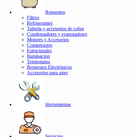
Repuestos
Filtros
Refrigerantes
Tubería y accesorios de cobre
Condensadores y evaporadores
Motores y Accesorios
Compresores
Estructurales
Iluminacion
Termostatos
Repuestos Electrónicos
Accesorios para aires
Herramientas
Servicios