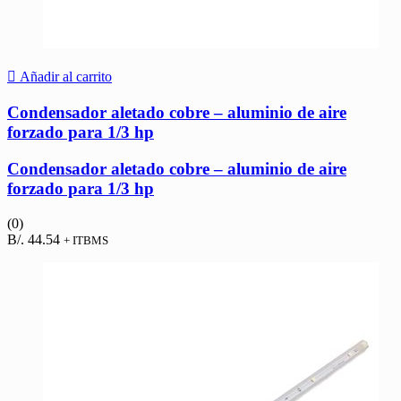
Añadir al carrito
Condensador aletado cobre – aluminio de aire
forzado para 1/3 hp
Condensador aletado cobre – aluminio de aire
forzado para 1/3 hp
(0)
B/.
44.54
+ ITBMS