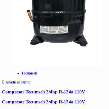
Tecumseh
Añadir al carrito
Compresor Tecumseh 3/4hp R-134a 110V
Compresor Tecumseh 3/4hp R-134a 110V