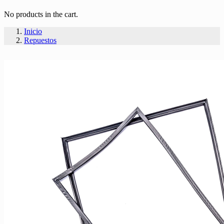
No products in the cart.
Inicio
Repuestos