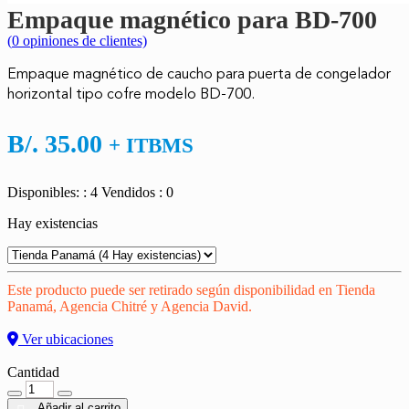
Empaque magnético para BD-700
(
0
opiniones de clientes)
Empaque magnético de caucho para puerta de congelador
horizontal tipo cofre modelo BD-700.
B/.
35.00
+ ITBMS
Disponibles: : 4
Vendidos : 0
Hay existencias
Este producto puede ser retirado según disponibilidad en Tienda
Panamá, Agencia Chitré y Agencia David.
Ver ubicaciones
Cantidad
Cantidad
Añadir al carrito