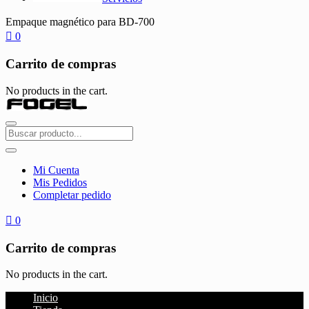
Empaque magnético para BD-700
0
Carrito de compras
No products in the cart.
Mi Cuenta
Mis Pedidos
Completar pedido
0
Carrito de compras
No products in the cart.
Inicio