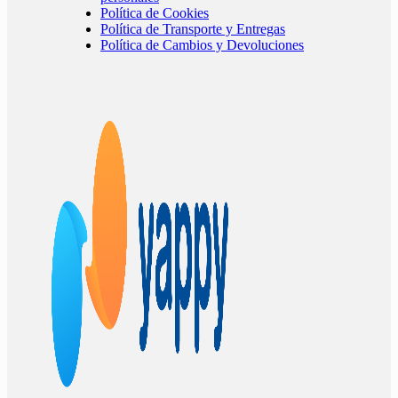
Política de Cookies
Política de Transporte y Entregas
Política de Cambios y Devoluciones