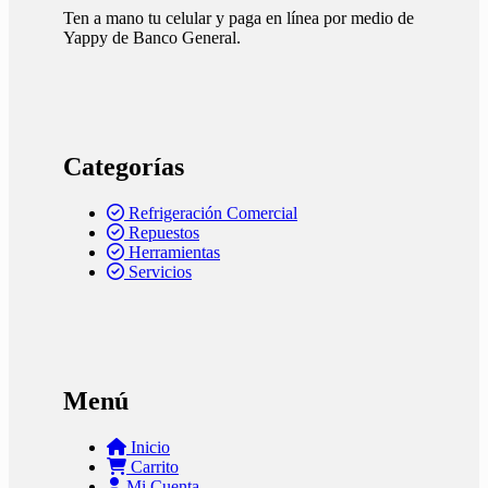
Ten a mano tu celular y paga en línea por medio de
Yappy de Banco General.
Categorías
Refrigeración Comercial
Repuestos
Herramientas
Servicios
Menú
Inicio
Carrito
Mi Cuenta