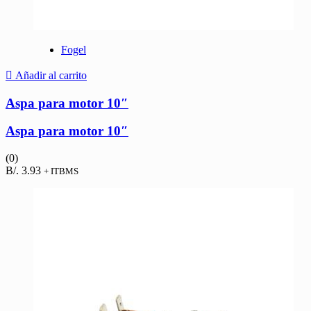
Fogel
Añadir al carrito
Aspa para motor 10″
Aspa para motor 10″
(0)
B/.
3.93
+ ITBMS