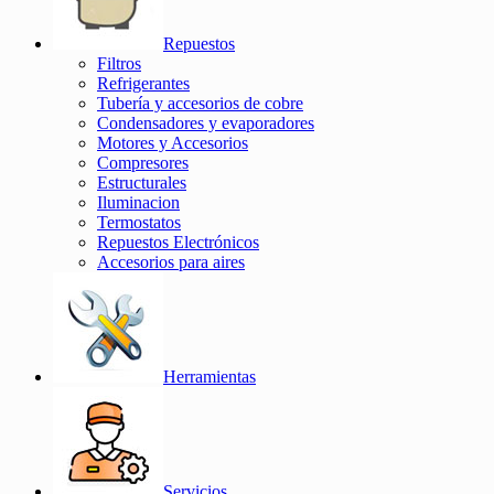
Repuestos
Filtros
Refrigerantes
Tubería y accesorios de cobre
Condensadores y evaporadores
Motores y Accesorios
Compresores
Estructurales
Iluminacion
Termostatos
Repuestos Electrónicos
Accesorios para aires
Herramientas
Servicios