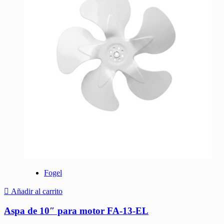
Fogel
Añadir al carrito
Aspa de 10″ para motor FA-13-EL