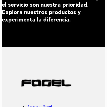
el servicio son nuestra prioridad.
Explora nuestros productos y
experimenta la diferencia.
Acerca de Fogel