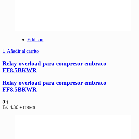
Eddison
Añadir al carrito
Relay overload para compresor embraco
FF8.5BKWR
Relay overload para compresor embraco
FF8.5BKWR
(0)
B/.
4.36
+ ITBMS