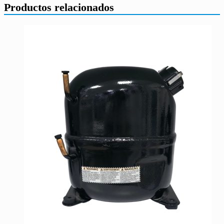
Productos relacionados