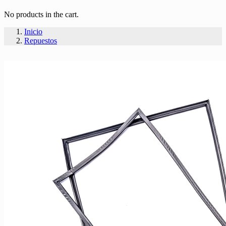
No products in the cart.
Inicio
Repuestos