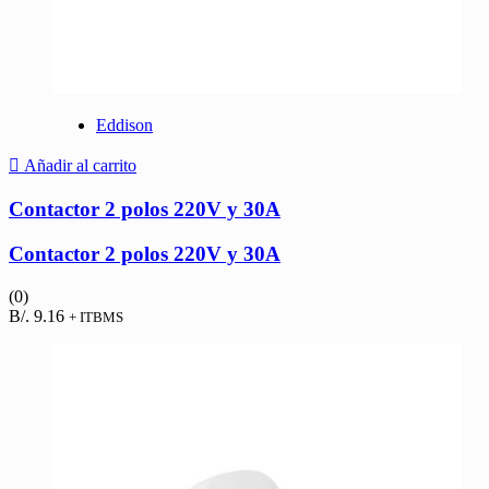
Eddison
Añadir al carrito
Contactor 2 polos 220V y 30A
Contactor 2 polos 220V y 30A
(0)
B/.
9.16
+ ITBMS