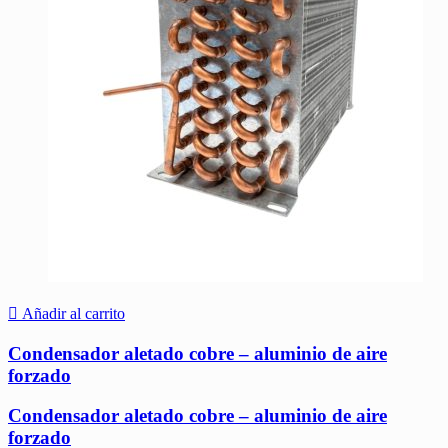
Añadir al carrito
Condensador aletado cobre – aluminio de aire
forzado
Condensador aletado cobre – aluminio de aire
forzado