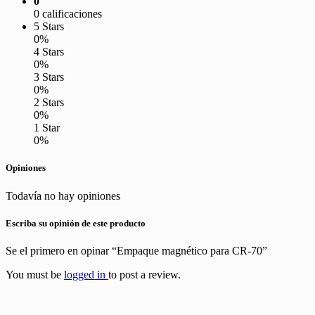
0
0 calificaciones
5 Stars
0%
4 Stars
0%
3 Stars
0%
2 Stars
0%
1 Star
0%
Opiniones
Todavía no hay opiniones
Escriba su opinión de este producto
Se el primero en opinar “Empaque magnético para CR-70”
You must be
logged in
to post a review.