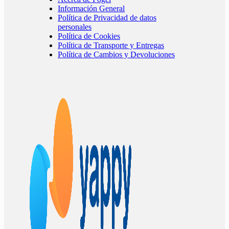
Información General
Política de Privacidad de datos
personales
Política de Cookies
Política de Transporte y Entregas
Política de Cambios y Devoluciones