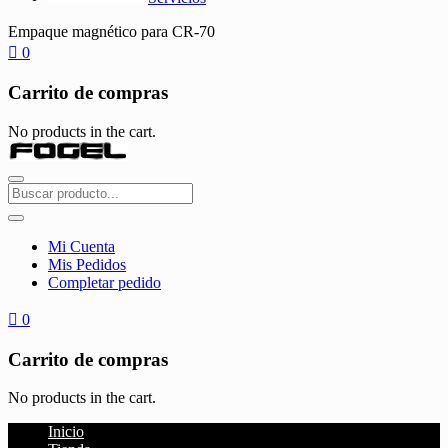
Empaque magnético para CR-70
0
Carrito de compras
No products in the cart.
Mi Cuenta
Mis Pedidos
Completar pedido
0
Carrito de compras
No products in the cart.
Inicio