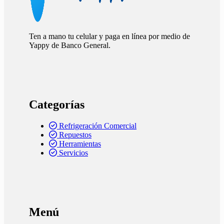
Ten a mano tu celular y paga en línea por medio de
Yappy de Banco General.
Categorías
Refrigeración Comercial
Repuestos
Herramientas
Servicios
Menú