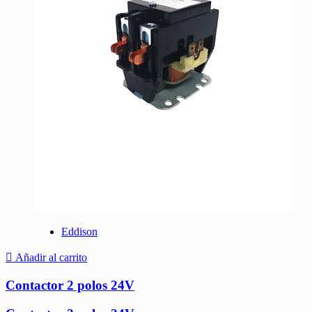
Eddison
Añadir al carrito
Contactor 2 polos 24V