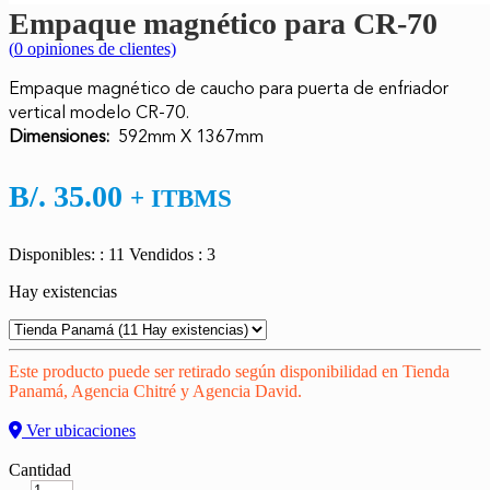
Empaque magnético para CR-70
(
0
opiniones de clientes)
Empaque magnético de caucho para puerta de enfriador
vertical modelo CR-70.
Dimensiones:
592mm X 1367mm
B/.
35.00
+ ITBMS
Disponibles: : 11
Vendidos : 3
Hay existencias
Este producto puede ser retirado según disponibilidad en Tienda
Panamá, Agencia Chitré y Agencia David.
Ver ubicaciones
Cantidad
Cantidad