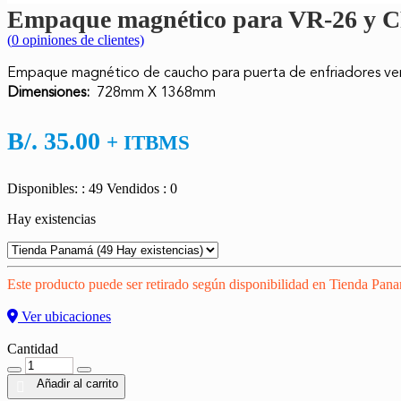
Empaque magnético para VR-26 y 
(
0
opiniones de clientes)
Empaque magnético de caucho para puerta de enfriadores v
Dimensiones:
728mm X 1368mm
B/.
35.00
+ ITBMS
Disponibles: : 49
Vendidos : 0
Hay existencias
Este producto puede ser retirado según disponibilidad en Tienda Pan
Ver ubicaciones
Cantidad
Cantidad
Añadir al carrito