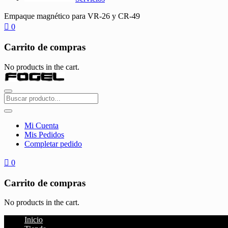
Empaque magnético para VR-26 y CR-49
0
Carrito de compras
No products in the cart.
Mi Cuenta
Mis Pedidos
Completar pedido
0
Carrito de compras
No products in the cart.
Inicio