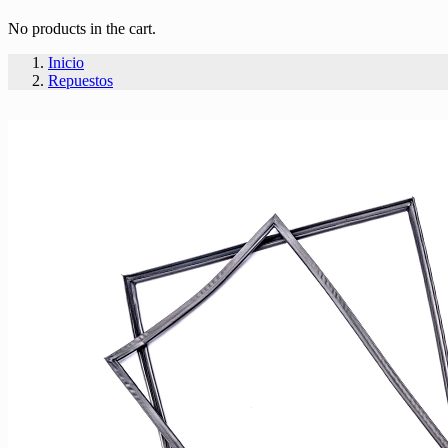
No products in the cart.
Inicio
Repuestos