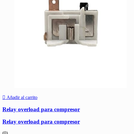
Añadir al carrito
Relay overload para compresor
Relay overload para compresor
(0)