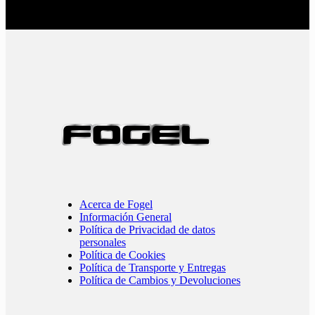
Acerca de Fogel
Información General
Política de Privacidad de datos
personales
Política de Cookies
Política de Transporte y Entregas
Política de Cambios y Devoluciones