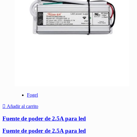
Fogel
Añadir al carrito
Fuente de poder de 2.5A para led
Fuente de poder de 2.5A para led