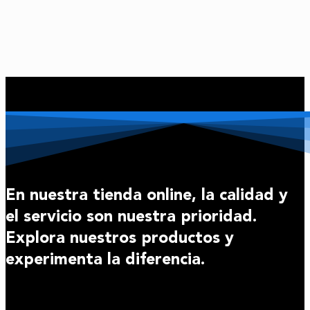
En nuestra tienda online, la calidad y
el servicio son nuestra prioridad.
Explora nuestros productos y
experimenta la diferencia.