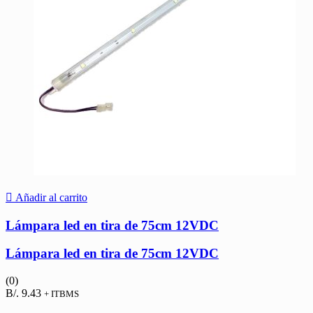
Añadir al carrito
Lámpara led en tira de 75cm 12VDC
Lámpara led en tira de 75cm 12VDC
(0)
B/.
9.43
+ ITBMS