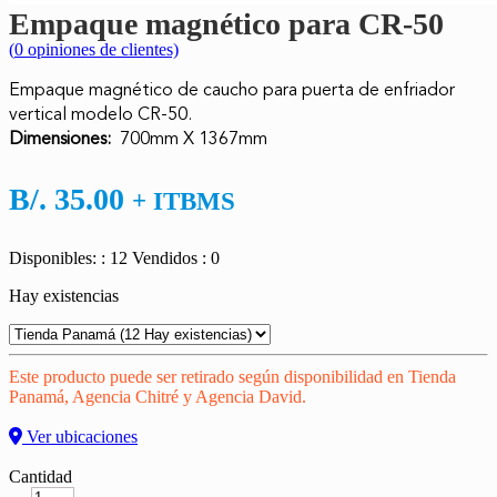
Empaque magnético para CR-50
(
0
opiniones de clientes)
Empaque magnético de caucho para puerta de enfriador
vertical modelo CR-50.
Dimensiones:
700mm X 1367mm
B/.
35.00
+ ITBMS
Disponibles: : 12
Vendidos : 0
Hay existencias
Este producto puede ser retirado según disponibilidad en Tienda
Panamá, Agencia Chitré y Agencia David.
Ver ubicaciones
Cantidad
Cantidad