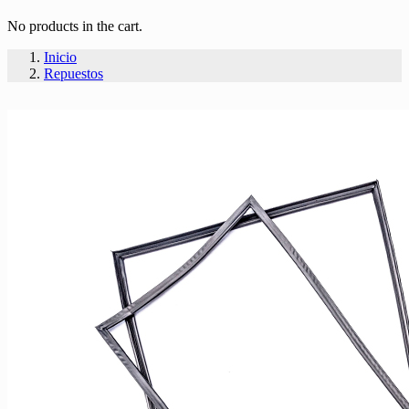
No products in the cart.
Inicio
Repuestos