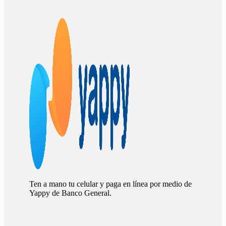
Ten a mano tu celular y paga en línea por medio de
Yappy de Banco General.