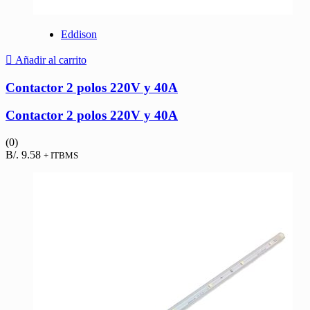
Eddison
Añadir al carrito
Contactor 2 polos 220V y 40A
Contactor 2 polos 220V y 40A
(0)
B/.
9.58
+ ITBMS