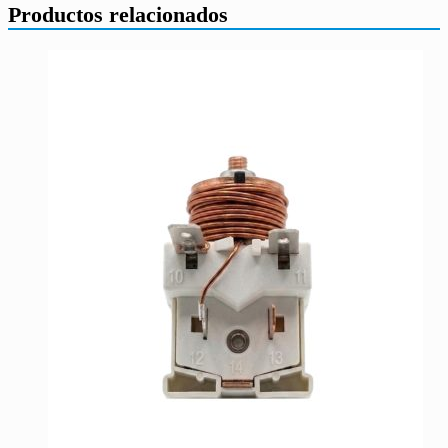
Productos relacionados