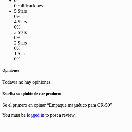
0
0 calificaciones
5 Stars
0%
4 Stars
0%
3 Stars
0%
2 Stars
0%
1 Star
0%
Opiniones
Todavía no hay opiniones
Escriba su opinión de este producto
Se el primero en opinar “Empaque magnético para CR-50”
You must be
logged in
to post a review.