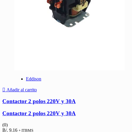
Eddison
Añadir al carrito
Contactor 2 polos 220V y 30A
Contactor 2 polos 220V y 30A
(0)
B/.
9.16
+ ITBMS