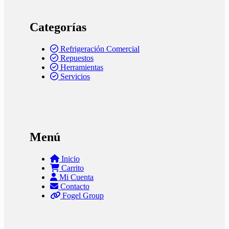
Categorías
Refrigeración Comercial
Repuestos
Herramientas
Servicios
Menú
Inicio
Carrito
Mi Cuenta
Contacto
Fogel Group