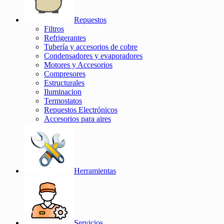
Repuestos
Filtros
Refrigerantes
Tubería y accesorios de cobre
Condensadores y evaporadores
Motores y Accesorios
Compresores
Estructurales
Iluminacion
Termostatos
Repuestos Electrónicos
Accesorios para aires
Herramientas
Servicios