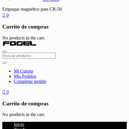
Empaque magnético para CR-50
0
Carrito de compras
No products in the cart.
Mi Cuenta
Mis Pedidos
Completar pedido
0
Carrito de compras
No products in the cart.
Inicio