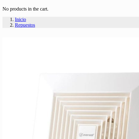
No products in the cart.
Inicio
Repuestos