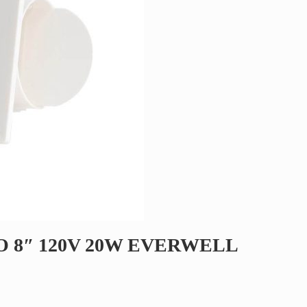
 8″ 120V 20W EVERWELL