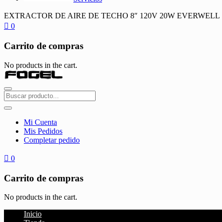
EXTRACTOR DE AIRE DE TECHO 8″ 120V 20W EVERWELL
0
Carrito de compras
No products in the cart.
Mi Cuenta
Mis Pedidos
Completar pedido
0
Carrito de compras
No products in the cart.
Inicio