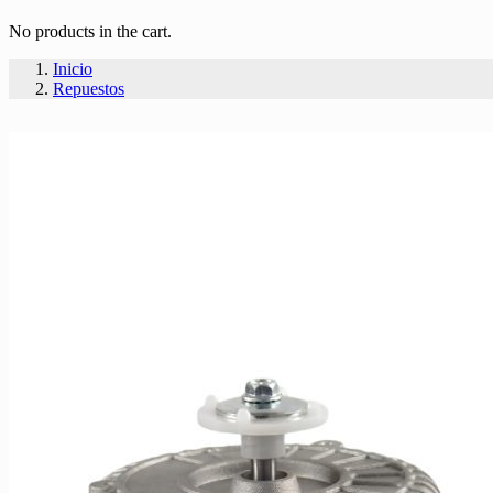
No products in the cart.
Inicio
Repuestos