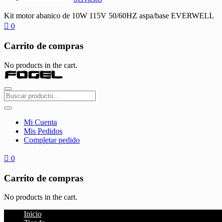
Kit motor abanico de 10W 115V 50/60HZ aspa/base EVERWELL
0
Carrito de compras
No products in the cart.
Mi Cuenta
Mis Pedidos
Completar pedido
0
Carrito de compras
No products in the cart.
Inicio