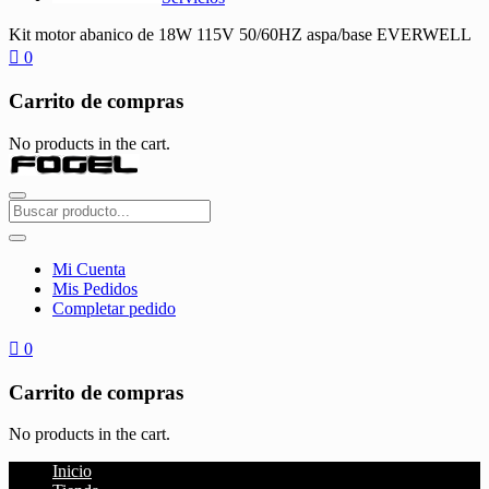
Kit motor abanico de 18W 115V 50/60HZ aspa/base EVERWELL
0
Carrito de compras
No products in the cart.
Mi Cuenta
Mis Pedidos
Completar pedido
0
Carrito de compras
No products in the cart.
Inicio