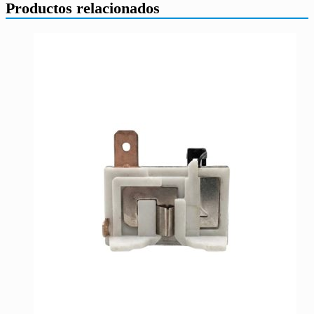
Productos relacionados