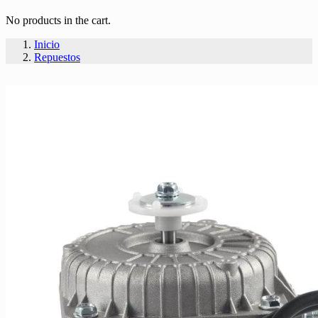
No products in the cart.
Inicio
Repuestos