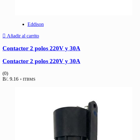
Eddison
Añadir al carrito
Contactor 2 polos 220V y 30A
Contactor 2 polos 220V y 30A
(0)
B/.
9.16
+ ITBMS