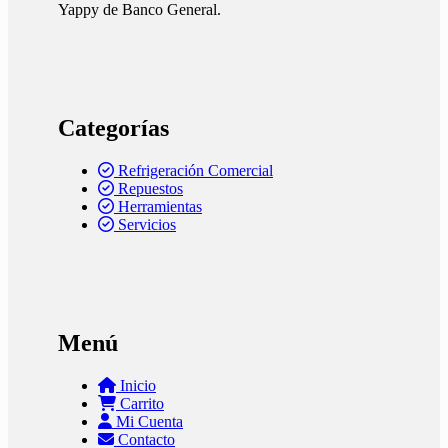
Yappy de Banco General.
Categorías
Refrigeración Comercial
Repuestos
Herramientas
Servicios
Menú
Inicio
Carrito
Mi Cuenta
Contacto