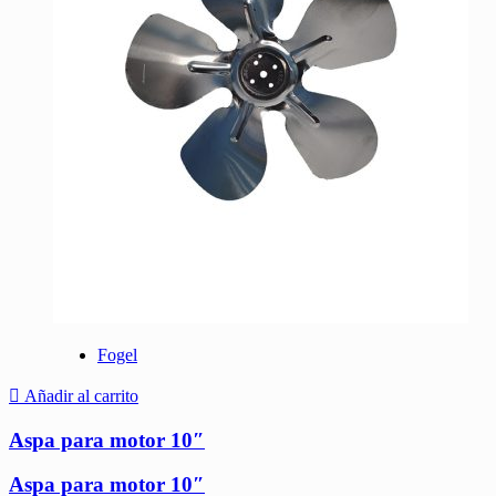
Fogel
Añadir al carrito
Aspa para motor 10″
Aspa para motor 10″