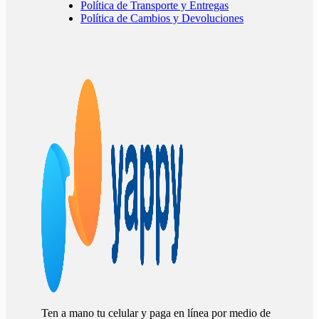
Política de Transporte y Entregas
Política de Cambios y Devoluciones
Ten a mano tu celular y paga en línea por medio de