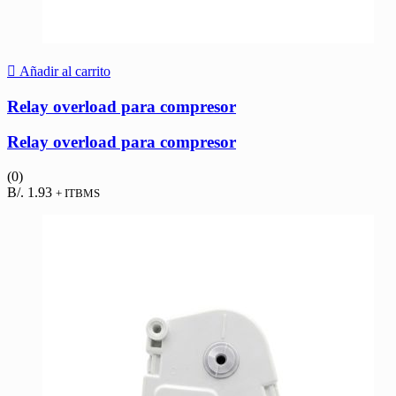
Añadir al carrito
Relay overload para compresor
Relay overload para compresor
(0)
B/.
1.93
+ ITBMS