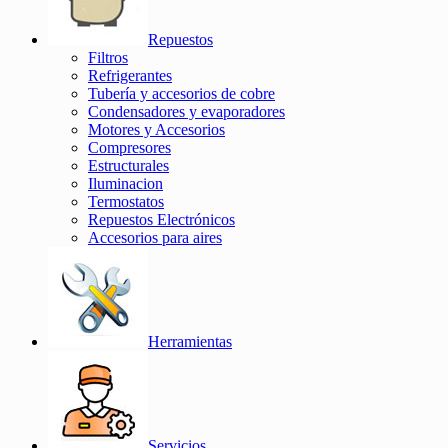
Repuestos
Filtros
Refrigerantes
Tubería y accesorios de cobre
Condensadores y evaporadores
Motores y Accesorios
Compresores
Estructurales
Iluminacion
Termostatos
Repuestos Electrónicos
Accesorios para aires
Herramientas
Servicios