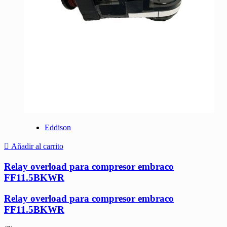
Eddison
Añadir al carrito
Relay overload para compresor embraco
FF11.5BKWR
Relay overload para compresor embraco
FF11.5BKWR