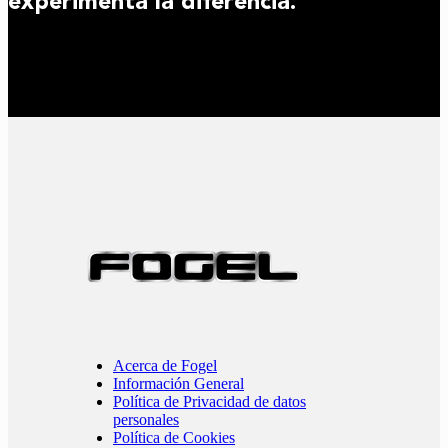
experimenta la diferencia.
Acerca de Fogel
Información General
Política de Privacidad de datos
personales
Política de Cookies