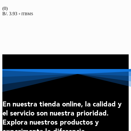
(0)
B/.
3.93
+ ITBMS
En nuestra tienda online, la calidad y
el servicio son nuestra prioridad.
Explora nuestros productos y