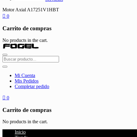
Motor Axial A17251V1HBT
0
Carrito de compras
No products in the cart.
Mi Cuenta
Mis Pedidos
Completar pedido
0
Carrito de compras
No products in the cart.
Inicio