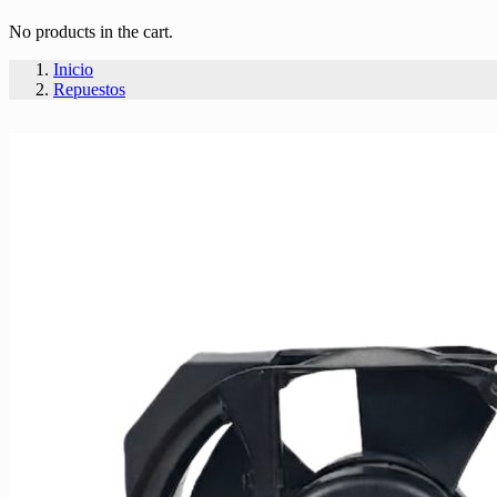
No products in the cart.
Inicio
Repuestos