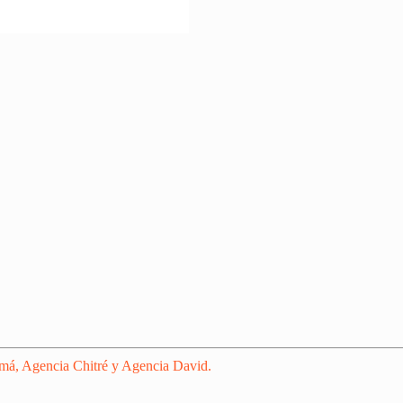
amá, Agencia Chitré y Agencia David.