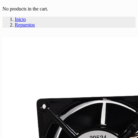
No products in the cart.
Inicio
Repuestos