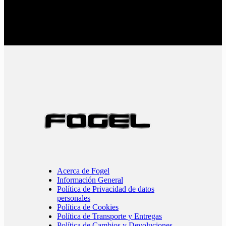
Acerca de Fogel
Información General
Política de Privacidad de datos
personales
Política de Cookies
Política de Transporte y Entregas
Política de Cambios y Devoluciones