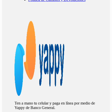
Ten a mano tu celular y paga en línea por medio de
Yappy de Banco General.