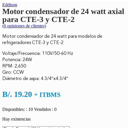
Eddison
Motor condensador de 24 watt axial
para CTE-3 y CTE-2
(
0
opiniones de clientes)
Motor condensador de 24 watt para modelos de
refrigeradores CTE-3 y CTE-2
Voltaje/Frecuencia: 110V/50-60 Hz
Potencia: 24W
RPM: 2,650
Giro: CCW
Diámetro de aspa: 4 3/4″x4 3/4″
B/.
19.20
+ ITBMS
Disponibles: : 10
Vendidos : 0
Hay existencias