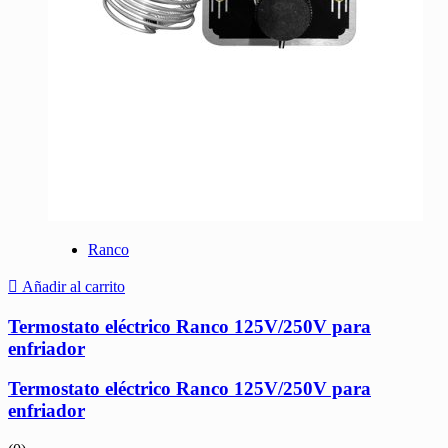
Ranco
Añadir al carrito
Termostato eléctrico Ranco 125V/250V para
enfriador
Termostato eléctrico Ranco 125V/250V para
enfriador