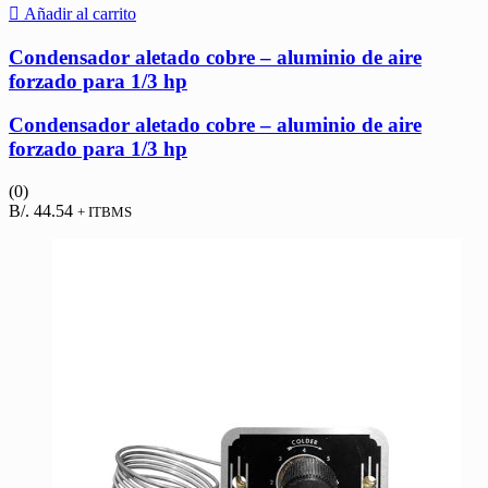
Añadir al carrito
Condensador aletado cobre – aluminio de aire
forzado para 1/3 hp
Condensador aletado cobre – aluminio de aire
forzado para 1/3 hp
(0)
B/.
44.54
+ ITBMS