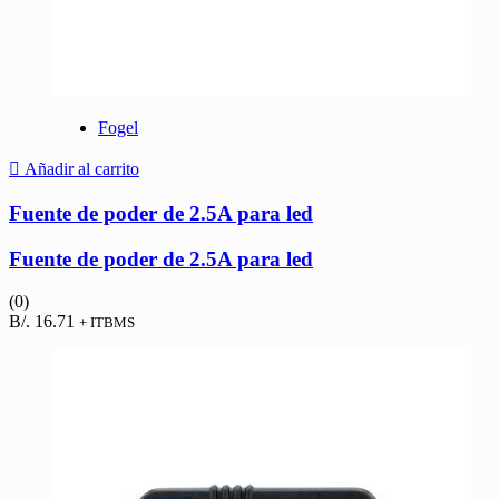
Fogel
Añadir al carrito
Fuente de poder de 2.5A para led
Fuente de poder de 2.5A para led
(0)
B/.
16.71
+ ITBMS