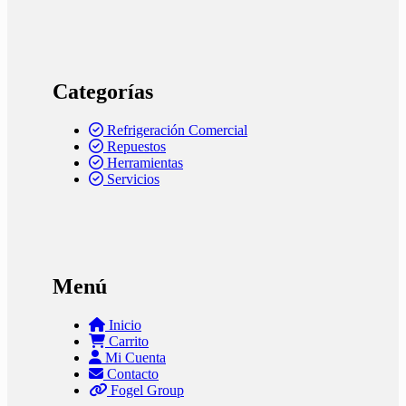
Categorías
Refrigeración Comercial
Repuestos
Herramientas
Servicios
Menú
Inicio
Carrito
Mi Cuenta
Contacto
Fogel Group