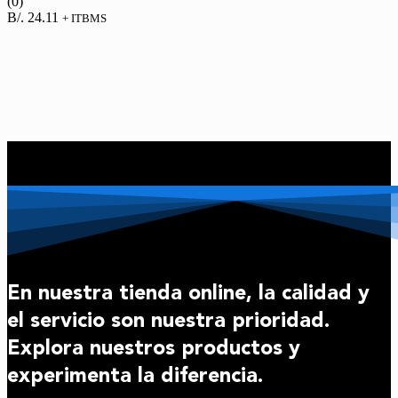
(0)
B/.
24.11
+ ITBMS
En nuestra tienda online, la calidad y
el servicio son nuestra prioridad.
Explora nuestros productos y
experimenta la diferencia.