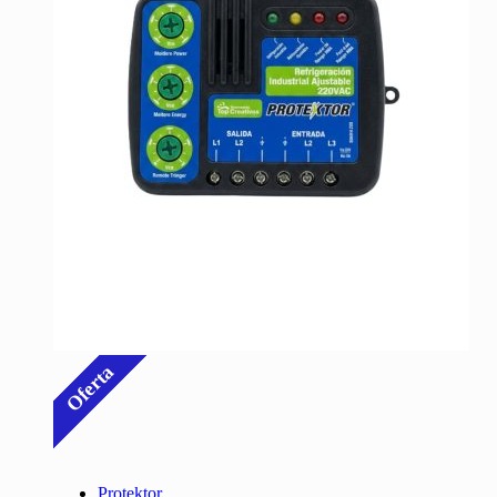
Oferta
Protektor