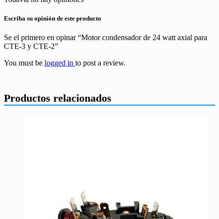
Escriba su opinión de este producto
Se el primero en opinar “Motor condensador de 24 watt axial para
CTE-3 y CTE-2”
You must be
logged in
to post a review.
Productos relacionados