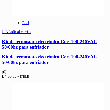
Coel
Añadir al carrito
Kit de termostato electrónico Coel 100-240VAC
50/60hz para enfriador
Kit de termostato electrónico Coel 100-240VAC
50/60hz para enfriador
(0)
B/.
55.03
+ ITBMS