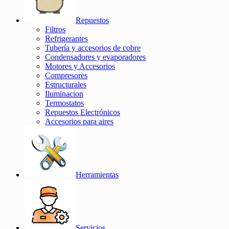
Repuestos
Filtros
Refrigerantes
Tubería y accesorios de cobre
Condensadores y evaporadores
Motores y Accesorios
Compresores
Estructurales
Iluminacion
Termostatos
Repuestos Electrónicos
Accesorios para aires
Herramientas
Servicios