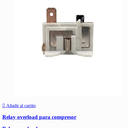
Añadir al carrito
Relay overload para compresor