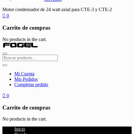
Motor condensador de 24 watt axial para CTE-3 y CTE-2
0
Carrito de compras
No products in the cart.
Mi Cuenta
Mis Pedidos
Completar pedido
0
Carrito de compras
No products in the cart.
Inicio