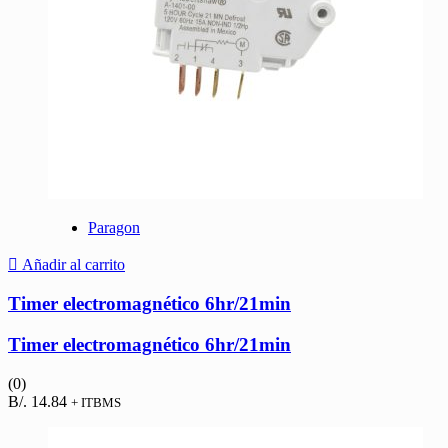
Paragon
Añadir al carrito
Timer electromagnético 6hr/21min
Timer electromagnético 6hr/21min
(0)
B/.
14.84
+ ITBMS