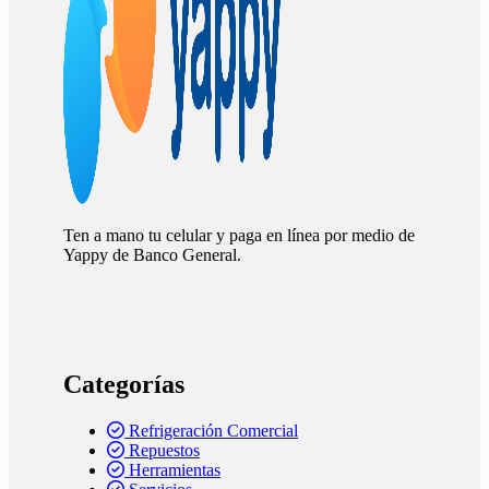
Ten a mano tu celular y paga en línea por medio de
Yappy de Banco General.
Categorías
Refrigeración Comercial
Repuestos
Herramientas