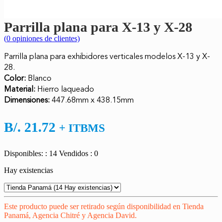
Parrilla plana para X-13 y X-28
(
0
opiniones de clientes)
Parrilla plana para exhibidores verticales modelos X-13 y X-
28.
Color:
Blanco
Material:
Hierro laqueado
Dimensiones:
447.68mm x 438.15mm
B/.
21.72
+ ITBMS
Disponibles: : 14
Vendidos : 0
Hay existencias
Este producto puede ser retirado según disponibilidad en Tienda
Panamá, Agencia Chitré y Agencia David.