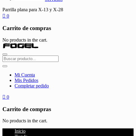
Parrilla plana para X-13 y X-28
0
Carrito de compras
No products in the cart.
Mi Cuenta
Mis Pedidos
Completar pedido
0
Carrito de compras
No products in the cart.
Inicio