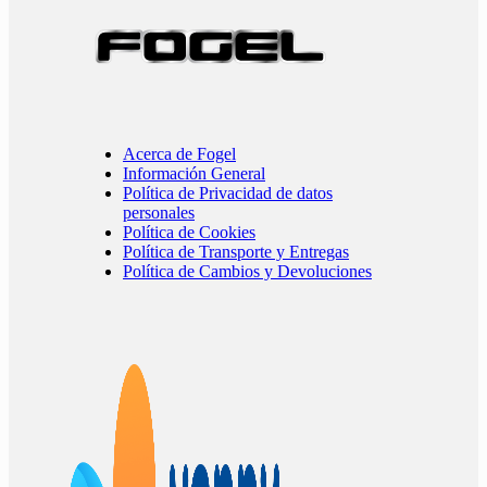
Acerca de Fogel
Información General
Política de Privacidad de datos
personales
Política de Cookies
Política de Transporte y Entregas
Política de Cambios y Devoluciones