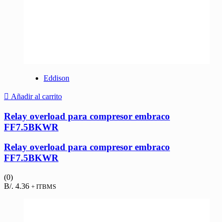
Eddison
Añadir al carrito
Relay overload para compresor embraco
FF7.5BKWR
Relay overload para compresor embraco
FF7.5BKWR
(0)
B/.
4.36
+ ITBMS