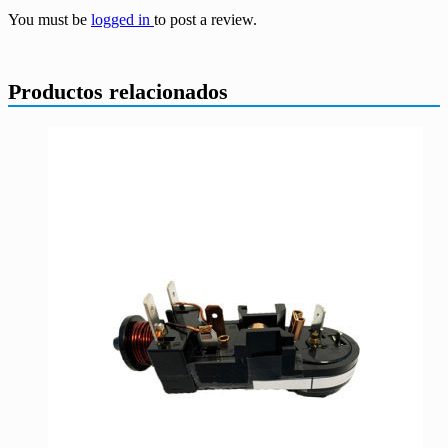
You must be
logged in
to post a review.
Productos relacionados