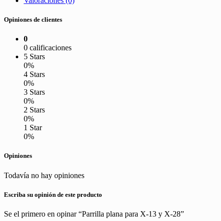
Valoraciones (0)
Opiniones de clientes
0
0 calificaciones
5 Stars
0%
4 Stars
0%
3 Stars
0%
2 Stars
0%
1 Star
0%
Opiniones
Todavía no hay opiniones
Escriba su opinión de este producto
Se el primero en opinar “Parrilla plana para X-13 y X-28”