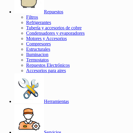
Repuestos
Filtros
Refrigerantes
Tubería y accesorios de cobre
Condensadores y evaporadores
Motores y Accesorios
Compresores
Estructurales
Iluminacion
Termostatos
Repuestos Electrónicos
Accesorios para aires
Herramientas
Servicios