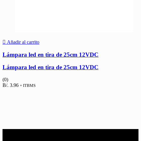
Añadir al carrito
Lámpara led en tira de 25cm 12VDC
Lámpara led en tira de 25cm 12VDC
(0)
B/.
3.96
+ ITBMS