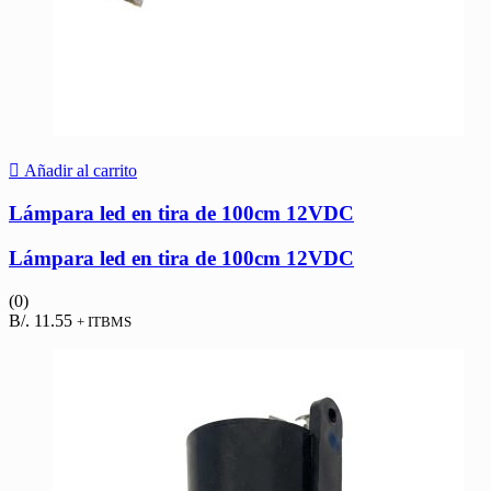
Añadir al carrito
Lámpara led en tira de 100cm 12VDC
Lámpara led en tira de 100cm 12VDC
(0)
B/.
11.55
+ ITBMS