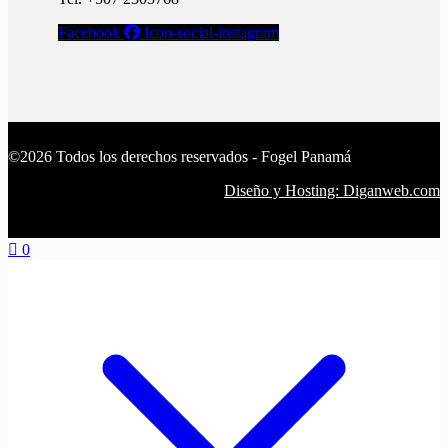
Facebook
Icon-social-instagram
©2026 Todos los derechos reservados - Fogel Panamá
Diseño y Hosting: Diganweb.com
0