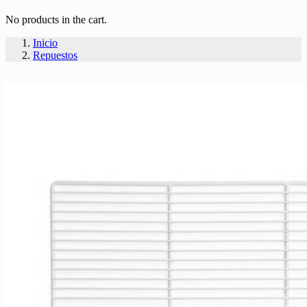
No products in the cart.
Inicio
Repuestos