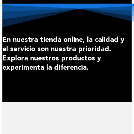
En nuestra tienda online, la calidad y
el servicio son nuestra prioridad.
Explora nuestros productos y
experimenta la diferencia.