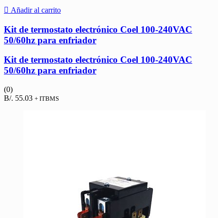
Añadir al carrito
Kit de termostato electrónico Coel 100-240VAC
50/60hz para enfriador
Kit de termostato electrónico Coel 100-240VAC
50/60hz para enfriador
(0)
B/.
55.03
+ ITBMS