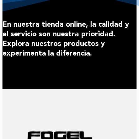
En nuestra tienda online, la calidad y
el servicio son nuestra prioridad.
Explora nuestros productos y
experimenta la diferencia.