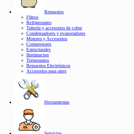
Repuestos
Filtros
Refrigerantes
Tubería y accesorios de cobre
Condensadores y evaporadores
Motores y Accesorios
Compresores
Estructurales
Iluminacion
Termostatos
Repuestos Electrónicos
Accesorios para aires
Herramientas
Servicios