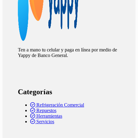
Ten a mano tu celular y paga en línea por medio de
Yappy de Banco General.
Categorías
Refrigeración Comercial
Repuestos
Herramientas
Servicios