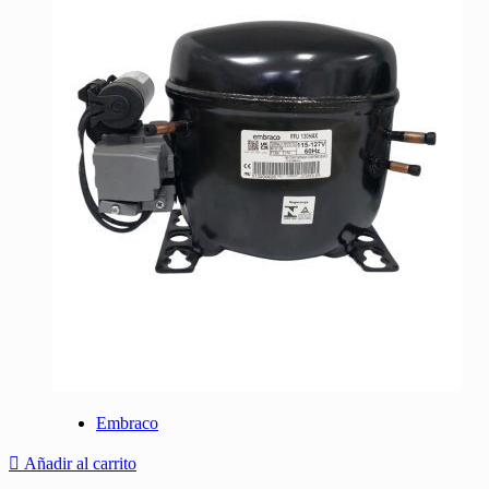
Embraco
Añadir al carrito