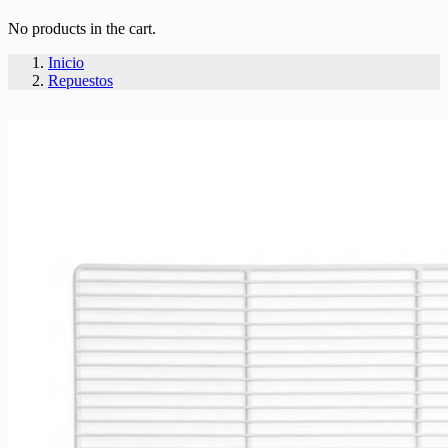
No products in the cart.
Inicio
Repuestos