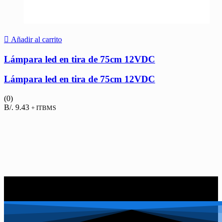
Añadir al carrito
Lámpara led en tira de 75cm 12VDC
Lámpara led en tira de 75cm 12VDC
(0)
B/.
9.43
+ ITBMS