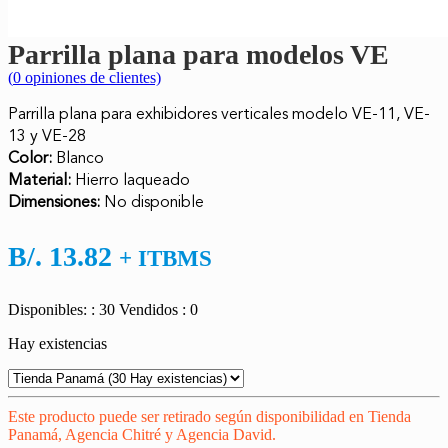
Parrilla plana para modelos VE
(
0
opiniones de clientes)
Parrilla plana para exhibidores verticales modelo VE-11, VE-
13 y VE-28
Color:
Blanco
Material:
Hierro laqueado
Dimensiones:
No disponible
B/.
13.82
+ ITBMS
Disponibles: : 30
Vendidos : 0
Hay existencias
Este producto puede ser retirado según disponibilidad en Tienda
Panamá, Agencia Chitré y Agencia David.