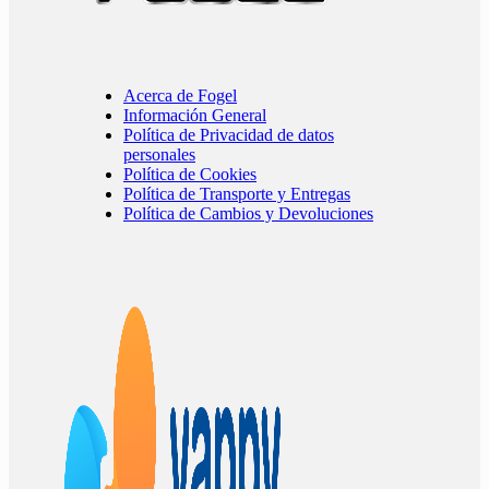
Acerca de Fogel
Información General
Política de Privacidad de datos
personales
Política de Cookies
Política de Transporte y Entregas
Política de Cambios y Devoluciones