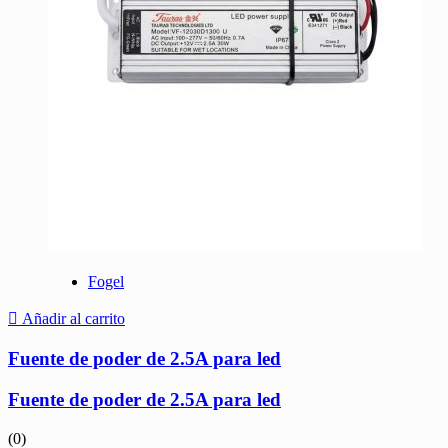
Fogel
Añadir al carrito
Fuente de poder de 2.5A para led
Fuente de poder de 2.5A para led
(0)