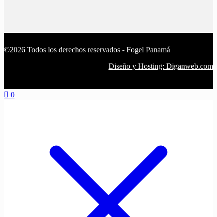
©2026 Todos los derechos reservados - Fogel Panamá
Diseño y Hosting: Diganweb.com
0