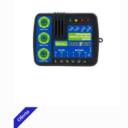
Oferta