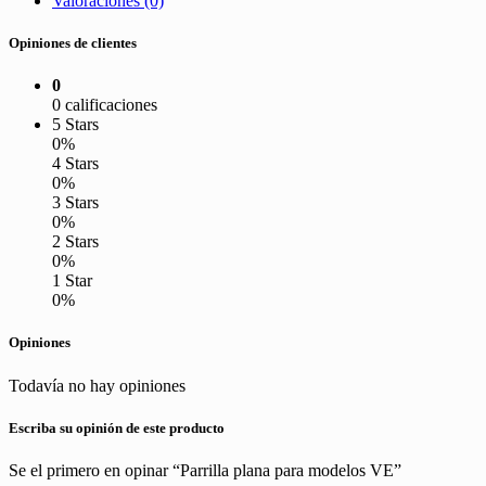
Valoraciones (0)
Opiniones de clientes
0
0 calificaciones
5 Stars
0%
4 Stars
0%
3 Stars
0%
2 Stars
0%
1 Star
0%
Opiniones
Todavía no hay opiniones
Escriba su opinión de este producto
Se el primero en opinar “Parrilla plana para modelos VE”