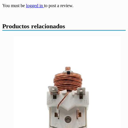
You must be
logged in
to post a review.
Productos relacionados