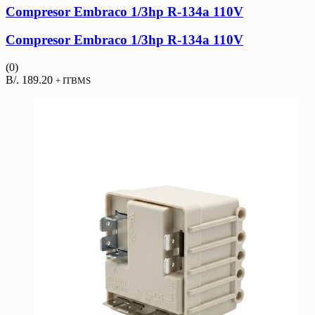
Compresor Embraco 1/3hp R-134a 110V
Compresor Embraco 1/3hp R-134a 110V
(0)
B/.
189.20
+ ITBMS