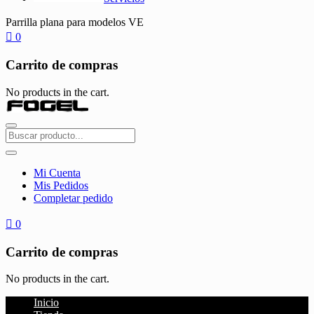
Parrilla plana para modelos VE
0
Carrito de compras
No products in the cart.
Mi Cuenta
Mis Pedidos
Completar pedido
0
Carrito de compras
No products in the cart.
Inicio